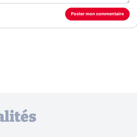
Poster mon commentaire
lités