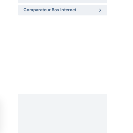
Comparateur Box Internet