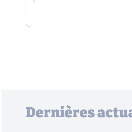
Dernières actua