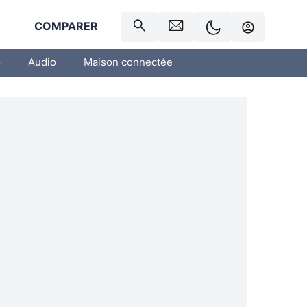
R
COMPARER
o
Audio
Maison connectée