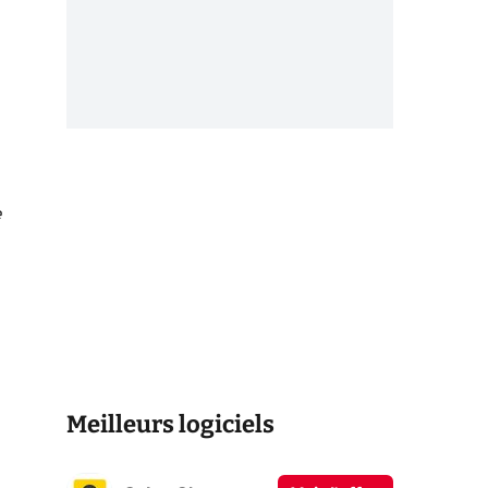
e
Meilleurs logiciels