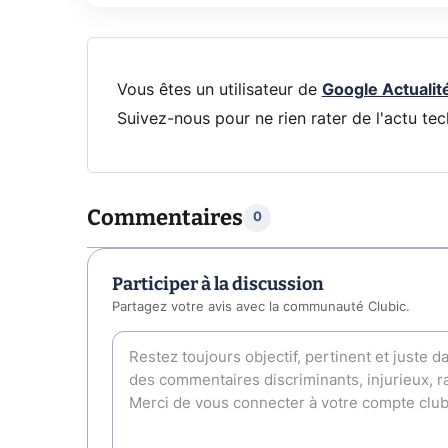
Vous êtes un utilisateur de
Google Actualit
Suivez-nous pour ne rien rater de l'actu tec
Commentaires
0
Participer à la discussion
Partagez votre avis avec la communauté Clubic.