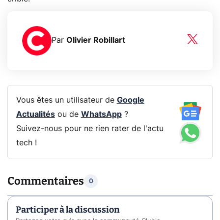
Par
Olivier Robillart
Vous êtes un utilisateur de
Google
Actualités
ou de
WhatsApp
?
Suivez-nous pour ne rien rater de l'actu
tech !
Commentaires
0
Participer à la discussion