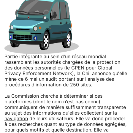
Partie intégrante au sein d'un réseau mondial
rassemblant les autorités chargées de la protection
des données personnelles (le GPEN pour Global
Privacy Enforcement Network), la Cnil annonce qu'elle
mène ce 6 mai un audit portant sur l'analyse des
procédures d'information de 250 sites.
La Commission cherche à déterminer si ces
plateformes (dont le nom n'est pas connu),
communiquent de manière suffisamment transparente
au sujet des informations qu'elles
collectent sur la
navigation
de leurs utilisateurs. Elle va donc procéder
à des recherches quant au type de données agrégées,
pour quels motifs et quelle destination. Elle va