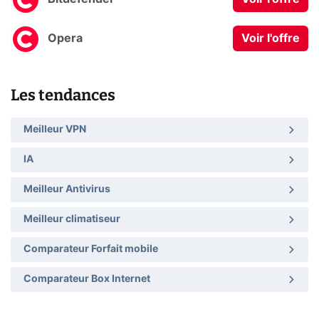
Opera
Voir l'offre
Les tendances
Meilleur VPN
IA
Meilleur Antivirus
Meilleur climatiseur
Comparateur Forfait mobile
Comparateur Box Internet