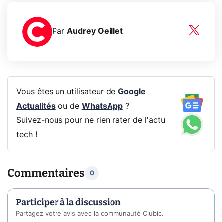
Par
Audrey Oeillet
Vous êtes un utilisateur de
Google
Actualités
ou de
WhatsApp
?
Suivez-nous pour ne rien rater de l'actu
tech !
Commentaires
0
Participer à la discussion
Partagez votre avis avec la communauté Clubic.