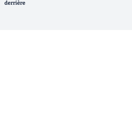
derrière