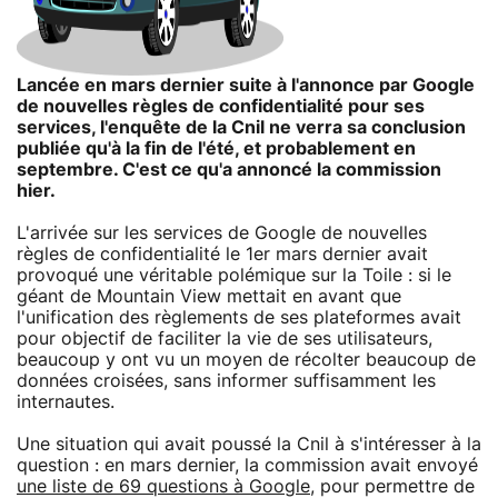
Lancée en mars dernier suite à l'annonce par Google
de nouvelles règles de confidentialité pour ses
services, l'enquête de la Cnil ne verra sa conclusion
publiée qu'à la fin de l'été, et probablement en
septembre. C'est ce qu'a annoncé la commission
hier.
L'arrivée sur les services de Google de nouvelles
règles de confidentialité le 1er mars dernier avait
provoqué une véritable polémique sur la Toile : si le
géant de Mountain View mettait en avant que
l'unification des règlements de ses plateformes avait
pour objectif de faciliter la vie de ses utilisateurs,
beaucoup y ont vu un moyen de récolter beaucoup de
données croisées, sans informer suffisamment les
internautes.
Une situation qui avait poussé la Cnil à s'intéresser à la
question : en mars dernier, la commission avait envoyé
une liste de 69 questions à Google
, pour permettre de