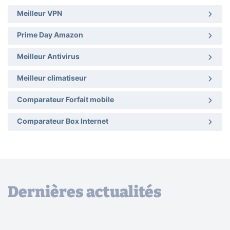
Meilleur VPN
Prime Day Amazon
Meilleur Antivirus
Meilleur climatiseur
Comparateur Forfait mobile
Comparateur Box Internet
Dernières actualités