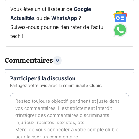
Vous êtes un utilisateur de
Google
Actualités
ou de
WhatsApp
?
Suivez-nous pour ne rien rater de l'actu
tech !
Commentaires
0
Participer à la discussion
Partagez votre avis avec la communauté Clubic.