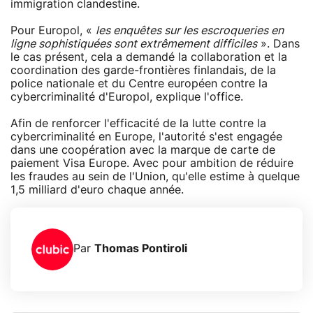
immigration clandestine.
Pour Europol, «
les enquêtes sur les escroqueries en
ligne sophistiquées sont extrêmement difficiles
». Dans
le cas présent, cela a demandé la collaboration et la
coordination des garde-frontières finlandais, de la
police nationale et du Centre européen contre la
cybercriminalité d'Europol, explique l'office.
Afin de renforcer l'efficacité de la lutte contre la
cybercriminalité en Europe, l'autorité s'est engagée
dans une coopération avec la marque de carte de
paiement Visa Europe. Avec pour ambition de réduire
les fraudes au sein de l'Union, qu'elle estime à quelque
1,5 milliard d'euro chaque année.
Par
Thomas Pontiroli