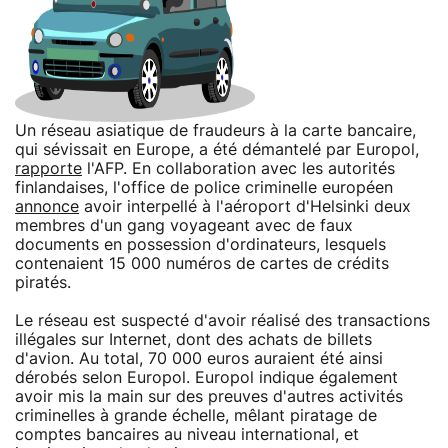
Un réseau asiatique de fraudeurs à la carte bancaire,
qui sévissait en Europe, a été démantelé par Europol,
rapporte
l'AFP. En collaboration avec les autorités
finlandaises, l'office de police criminelle européen
annonce
avoir interpellé à l'aéroport d'Helsinki deux
membres d'un gang voyageant avec de faux
documents en possession d'ordinateurs, lesquels
contenaient 15 000 numéros de cartes de crédits
piratés.
Le réseau est suspecté d'avoir réalisé des transactions
illégales sur Internet, dont des achats de billets
d'avion. Au total, 70 000 euros auraient été ainsi
dérobés selon Europol. Europol indique également
avoir mis la main sur des preuves d'autres activités
criminelles à grande échelle, mêlant piratage de
comptes bancaires au niveau international, et