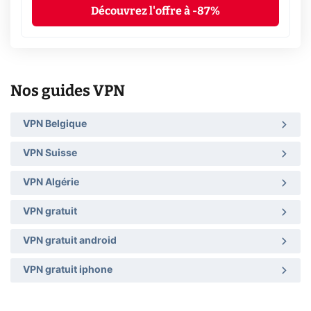
Découvrez l'offre à -87%
Nos guides VPN
VPN Belgique
VPN Suisse
VPN Algérie
VPN gratuit
VPN gratuit android
VPN gratuit iphone