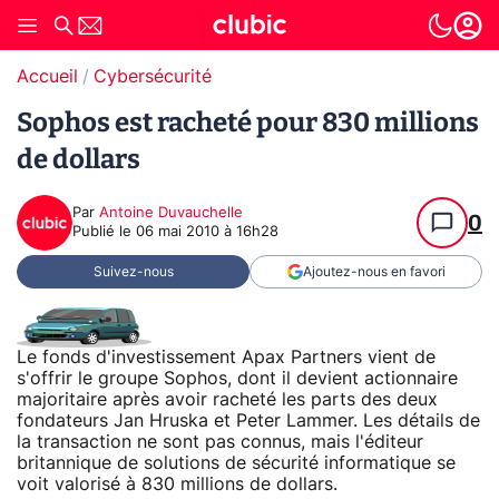
Accueil
Cybersécurité
Sophos est racheté pour 830 millions
de dollars
Par
Antoine Duvauchelle
0
Publié le
06 mai 2010 à 16h28
Suivez-nous
Ajoutez-nous en favori
Le fonds d'investissement Apax Partners vient de
s'offrir le groupe Sophos, dont il devient actionnaire
majoritaire après avoir racheté les parts des deux
fondateurs Jan Hruska et Peter Lammer. Les détails de
la transaction ne sont pas connus, mais l'éditeur
britannique de solutions de sécurité informatique se
voit valorisé à 830 millions de dollars.