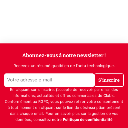
Abonnez-vous à notre newsletter !
Recevez un résumé quotidien de l'actu technologique.
S'inscrire
En cliquant sur s'inscrire, j’accepte de recevoir par email des
informations, actualités et offres commerciales de Clubic.
Conformément au RGPD, vous pouvez retirer votre consentement
à tout moment en cliquant sur le lien de désinscription présent
dans chaque email. Pour en savoir plus sur la gestion de vos
données, consultez notre
Politique de confidentialité