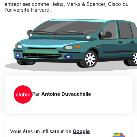
entreprises comme Heinz, Marks & Spencer, Cisco ou
l'université Harvard.
Par
Antoine Duvauchelle
Vous êtes un utilisateur de
Google