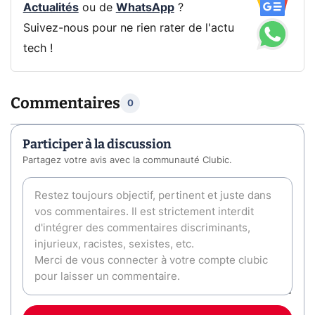
Actualités
ou de
WhatsApp
?
Suivez-nous pour ne rien rater de l'actu
tech !
Commentaires
0
Participer à la discussion
Partagez votre avis avec la communauté Clubic.