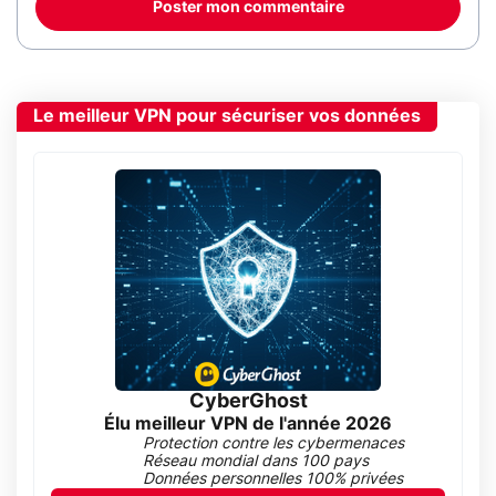
Poster mon commentaire
Le meilleur VPN pour sécuriser vos données
CyberGhost
Élu meilleur VPN de l'année 2026
Protection contre les cybermenaces
Réseau mondial dans 100 pays
Données personnelles 100% privées