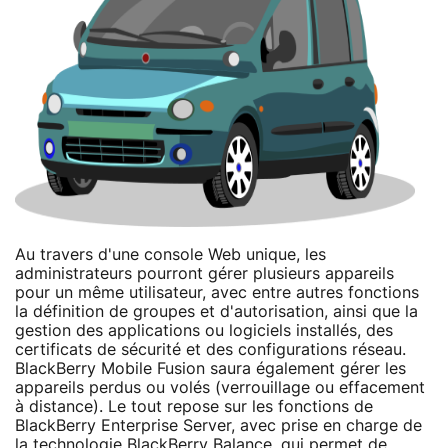
Au travers d'une console Web unique, les
administrateurs pourront gérer plusieurs appareils
pour un même utilisateur, avec entre autres fonctions
la définition de groupes et d'autorisation, ainsi que la
gestion des applications ou logiciels installés, des
certificats de sécurité et des configurations réseau.
BlackBerry Mobile Fusion saura également gérer les
appareils perdus ou volés (verrouillage ou effacement
à distance). Le tout repose sur les fonctions de
BlackBerry Enterprise Server, avec prise en charge de
la technologie BlackBerry Balance, qui permet de