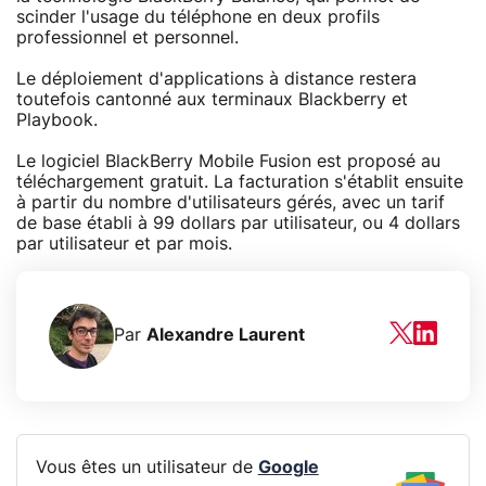
scinder l'usage du téléphone en deux profils
professionnel et personnel.
Le déploiement d'applications à distance restera
toutefois cantonné aux terminaux Blackberry et
Playbook.
Le logiciel BlackBerry Mobile Fusion est proposé au
téléchargement gratuit. La facturation s'établit ensuite
à partir du nombre d'utilisateurs gérés, avec un tarif
de base établi à 99 dollars par utilisateur, ou 4 dollars
par utilisateur et par mois.
Par
Alexandre Laurent
Vous êtes un utilisateur de
Google