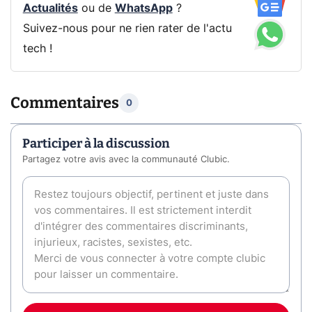
Actualités
ou de
WhatsApp
?
Suivez-nous pour ne rien rater de l'actu
tech !
Commentaires
0
Participer à la discussion
Partagez votre avis avec la communauté Clubic.