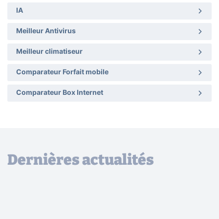
IA
Meilleur Antivirus
Meilleur climatiseur
Comparateur Forfait mobile
Comparateur Box Internet
Dernières actualités