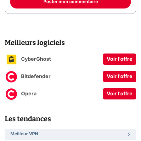
Poster mon commentaire
Meilleurs logiciels
CyberGhost
Voir l'offre
Bitdefender
Voir l'offre
Opera
Voir l'offre
Les tendances
Meilleur VPN