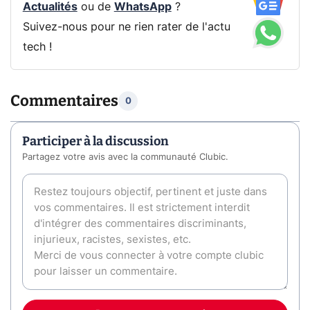
Actualités
ou de
WhatsApp
?
Suivez-nous pour ne rien rater de l'actu
tech !
Commentaires
0
Participer à la discussion
Partagez votre avis avec la communauté Clubic.