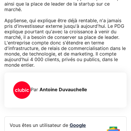
ainsi que la place de leader de la startup sur ce
marché.
AppSense, qui explique être déjà rentable, n'a jamais
pris d'investisseur externe jusqu'à aujourd'hui. Le PDG
explique pourtant qu'avec la croissance à venir du
marché, il a besoin de conserver sa place de leader.
L'entreprise compte donc s'étendre en terme
d'infrastructure, de relais de commercialisation dans le
monde, de technologie, et de marketing. Il compte
aujourd'hui 4 000 clients, privés ou publics, dans le
monde entier.
Par
Antoine Duvauchelle
Vous êtes un utilisateur de
Google