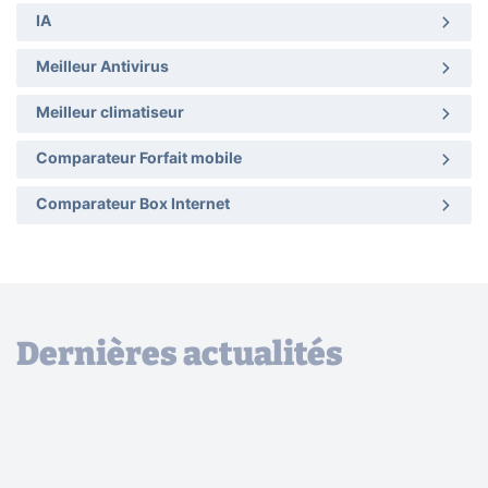
IA
Meilleur Antivirus
Meilleur climatiseur
Comparateur Forfait mobile
Comparateur Box Internet
Dernières actualités