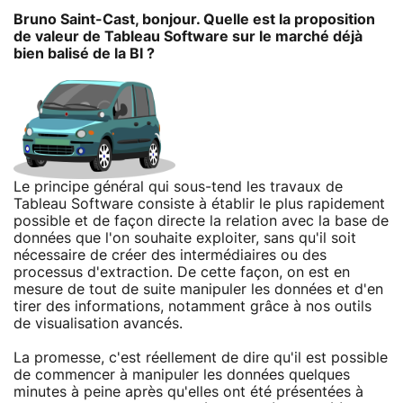
Bruno Saint-Cast, bonjour. Quelle est la proposition
de valeur de Tableau Software sur le marché déjà
bien balisé de la BI ?
Le principe général qui sous-tend les travaux de
Tableau Software consiste à établir le plus rapidement
possible et de façon directe la relation avec la base de
données que l'on souhaite exploiter, sans qu'il soit
nécessaire de créer des intermédiaires ou des
processus d'extraction. De cette façon, on est en
mesure de tout de suite manipuler les données et d'en
tirer des informations, notamment grâce à nos outils
de visualisation avancés.
La promesse, c'est réellement de dire qu'il est possible
de commencer à manipuler les données quelques
minutes à peine après qu'elles ont été présentées à