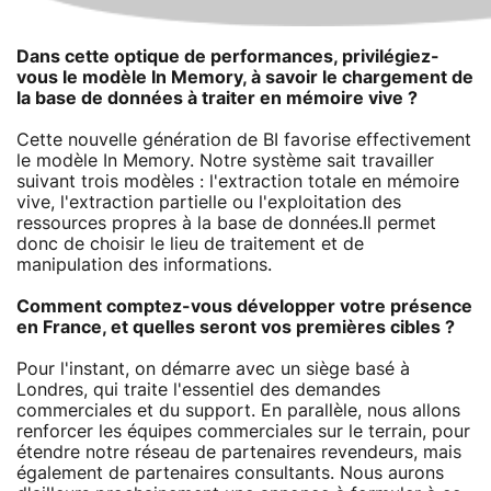
Dans cette optique de performances, privilégiez-
vous le modèle In Memory, à savoir le chargement de
la base de données à traiter en mémoire vive ?
Cette nouvelle génération de BI favorise effectivement
le modèle In Memory. Notre système sait travailler
suivant trois modèles : l'extraction totale en mémoire
vive, l'extraction partielle ou l'exploitation des
ressources propres à la base de données.Il permet
donc de choisir le lieu de traitement et de
manipulation des informations.
Comment comptez-vous développer votre présence
en France, et quelles seront vos premières cibles ?
Pour l'instant, on démarre avec un siège basé à
Londres, qui traite l'essentiel des demandes
commerciales et du support. En parallèle, nous allons
renforcer les équipes commerciales sur le terrain, pour
étendre notre réseau de partenaires revendeurs, mais
également de partenaires consultants. Nous aurons