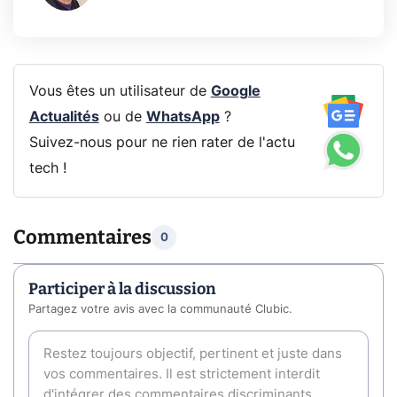
Vous êtes un utilisateur de
Google
Actualités
ou de
WhatsApp
?
Suivez-nous pour ne rien rater de l'actu
tech !
Commentaires
0
Participer à la discussion
Partagez votre avis avec la communauté Clubic.