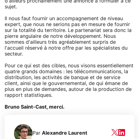
d'ailleurs prochainement une annonce à formuler à ce
sujet.
Il nous faut fournir un accompagnement de niveau
expert, que nous ne serions pas en mesure de fournir
sur la totalité du territoire. Le partenariat sera donc la
pierre angulaire de notre développement. Nous
sommes d'ailleurs très agréablement surpris de
l'accueil réservé à notre offre par les spécialistes du
secteur.
Pour ce qui est des cibles, nous visons essentiellement
quatre grands domaines : les télécommunications, la
distribution, les activités de banque et de service
client, ainsi que le gouvernemental, de qui émane de
plus en plus de demandes, autour de la production de
rapport statistiques.
Bruno Saint-Cast, merci.
Par
Alexandre Laurent