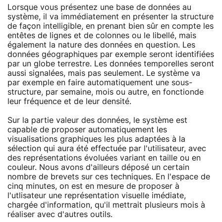
Lorsque vous présentez une base de données au
système, il va immédiatement en présenter la structure
de façon intelligible, en prenant bien sûr en compte les
entêtes de lignes et de colonnes ou le libellé, mais
également la nature des données en question. Les
données géographiques par exemple seront identifiées
par un globe terrestre. Les données temporelles seront
aussi signalées, mais pas seulement. Le système va
par exemple en faire automatiquement une sous-
structure, par semaine, mois ou autre, en fonctionde
leur fréquence et de leur densité.
Sur la partie valeur des données, le système est
capable de proposer automatiquement les
visualisations graphiques les plus adaptées à la
sélection qui aura été effectuée par l'utilisateur, avec
des représentations évoluées variant en taille ou en
couleur. Nous avons d'ailleurs déposé un certain
nombre de brevets sur ces techniques. En l'espace de
cinq minutes, on est en mesure de proposer à
l'utlisateur une représentation visuelle imédiate,
chargée d'information, qu'il mettrait plusieurs mois à
réaliser avec d'autres outils.