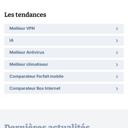
Les tendances
Meilleur VPN
IA
Meilleur Antivirus
Meilleur climatiseur
Comparateur Forfait mobile
Comparateur Box Internet
Dernières actualités