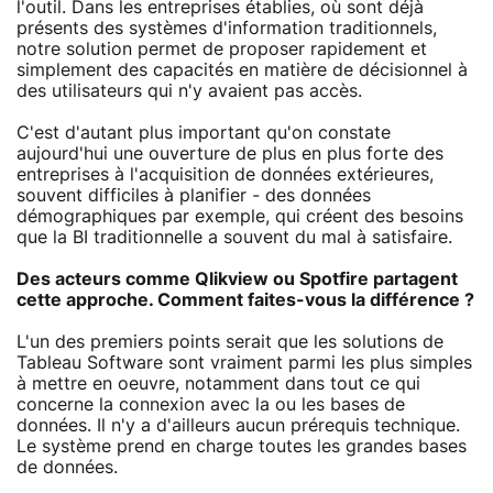
l'outil. Dans les entreprises établies, où sont déjà
présents des systèmes d'information traditionnels,
notre solution permet de proposer rapidement et
simplement des capacités en matière de décisionnel à
des utilisateurs qui n'y avaient pas accès.
C'est d'autant plus important qu'on constate
aujourd'hui une ouverture de plus en plus forte des
entreprises à l'acquisition de données extérieures,
souvent difficiles à planifier - des données
démographiques par exemple, qui créent des besoins
que la BI traditionnelle a souvent du mal à satisfaire.
Des acteurs comme Qlikview ou Spotfire partagent
cette approche. Comment faites-vous la différence ?
L'un des premiers points serait que les solutions de
Tableau Software sont vraiment parmi les plus simples
à mettre en oeuvre, notamment dans tout ce qui
concerne la connexion avec la ou les bases de
données. Il n'y a d'ailleurs aucun prérequis technique.
Le système prend en charge toutes les grandes bases
de données.