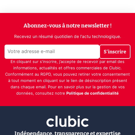
Abonnez-vous à notre newsletter !
Recevez un résumé quotidien de l'actu technologique.
S'inscrire
En cliquant sur s'inscrire, j’accepte de recevoir par email des
informations, actualités et offres commerciales de Clubic.
Conformément au RGPD, vous pouvez retirer votre consentement
à tout moment en cliquant sur le lien de désinscription présent
dans chaque email. Pour en savoir plus sur la gestion de vos
données, consultez notre
Politique de confidentialité
Indépendance, transparence et expertise