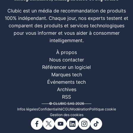
Clubic est un média de recommandation de produits
100% indépendant. Chaque jour, nos experts testent et
comparent des produits et services technologiques
pour vous informer et vous aider à consommer
intelligemment.
À propos
Nous contacter
Référencer un logiciel
Marques tech
Événements tech
Archives
RSS
© CLUBIC SAS 2026
Infos légales
Confidentialité
CGU
Modération
Politique cookie
Gestion des cookies