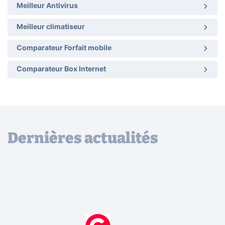
Meilleur Antivirus
Meilleur climatiseur
Comparateur Forfait mobile
Comparateur Box Internet
Dernières actualités