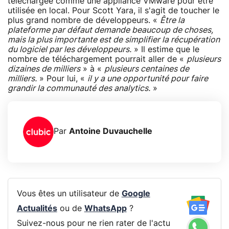
téléchargée comme une appliance VMware pour être
utilisée en local. Pour Scott Yara, il s'agit de toucher le
plus grand nombre de développeurs. «
Être la
plateforme par défaut demande beaucoup de choses,
mais la plus importante est de simplifier la récupération
du logiciel par les développeurs.
» Il estime que le
nombre de téléchargement pourrait aller de «
plusieurs
dizaines de milliers
» à «
plusieurs centaines de
milliers.
» Pour lui, «
il y a une opportunité pour faire
grandir la communauté des analytics.
»
Par
Antoine Duvauchelle
Vous êtes un utilisateur de
Google
Actualités
ou de
WhatsApp
?
Suivez-nous pour ne rien rater de l'actu