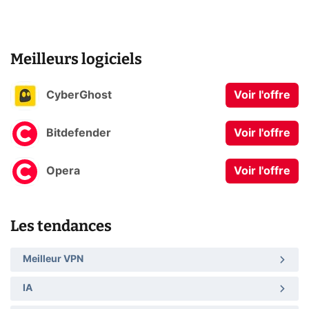
Meilleurs logiciels
CyberGhost
Voir l'offre
Bitdefender
Voir l'offre
Opera
Voir l'offre
Les tendances
Meilleur VPN
IA