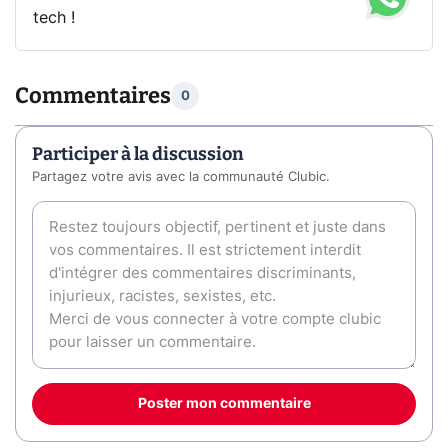
tech !
Commentaires
0
Participer à la discussion
Partagez votre avis avec la communauté Clubic.
Poster mon commentaire