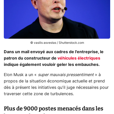
© vasilis asvestas / Shutterstock.com
Dans un mail envoyé aux cadres de l'entreprise, le
patron du constructeur de
véhicules électriques
indique également vouloir geler les embauches.
Elon Musk a un «
super mauvais pressentiment
» à
propos de la situation économique actuelle et prend
dès à présent les initiatives qu'il juge nécessaires pour
traverser cette zone de turbulences.
Plus de 9000 postes menacés dans les