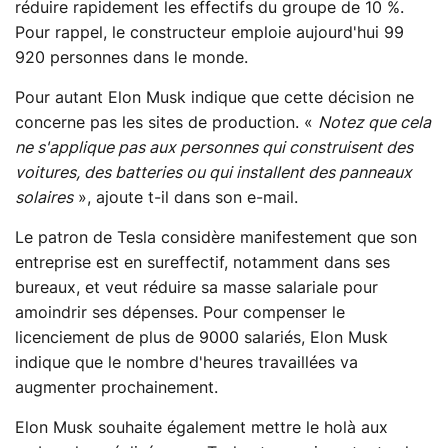
réduire rapidement les effectifs du groupe de 10 %.
Pour rappel, le constructeur emploie aujourd'hui 99
920 personnes dans le monde.
Pour autant Elon Musk indique que cette décision ne
concerne pas les sites de production. «
Notez que cela
ne s'applique pas aux personnes qui construisent des
voitures, des batteries ou qui installent des panneaux
solaires
», ajoute t-il dans son e-mail.
Le patron de Tesla considère manifestement que son
entreprise est en sureffectif, notamment dans ses
bureaux, et veut réduire sa masse salariale pour
amoindrir ses dépenses. Pour compenser le
licenciement de plus de 9000 salariés, Elon Musk
indique que le nombre d'heures travaillées va
augmenter prochainement.
Elon Musk souhaite également mettre le holà aux