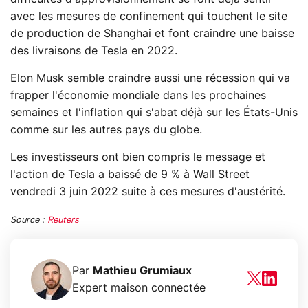
avec les mesures de confinement qui touchent le site
de production de Shanghai et font craindre une baisse
des livraisons de Tesla en 2022.
Elon Musk semble craindre aussi une récession qui va
frapper l'économie mondiale dans les prochaines
semaines et l'inflation qui s'abat déjà sur les États-Unis
comme sur les autres pays du globe.
Les investisseurs ont bien compris le message et
l'action de Tesla a baissé de 9 % à Wall Street
vendredi 3 juin 2022 suite à ces mesures d'austérité.
Source :
Reuters
Par
Mathieu Grumiaux
Expert maison connectée