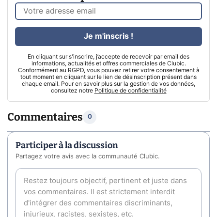
Je m'inscris !
En cliquant sur s'inscrire, j’accepte de recevoir par email des
informations, actualités et offres commerciales de Clubic.
Conformément au RGPD, vous pouvez retirer votre consentement à
tout moment en cliquant sur le lien de désinscription présent dans
chaque email. Pour en savoir plus sur la gestion de vos données,
consultez notre
Politique de confidentialité
Commentaires
0
Participer à la discussion
Partagez votre avis avec la communauté Clubic.