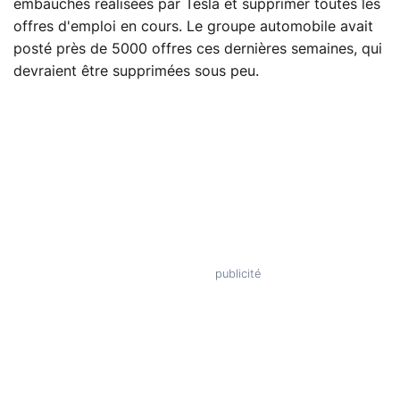
embauches réalisées par Tesla et supprimer toutes les
offres d'emploi en cours. Le groupe automobile avait
posté près de 5000 offres ces dernières semaines, qui
devraient être supprimées sous peu.