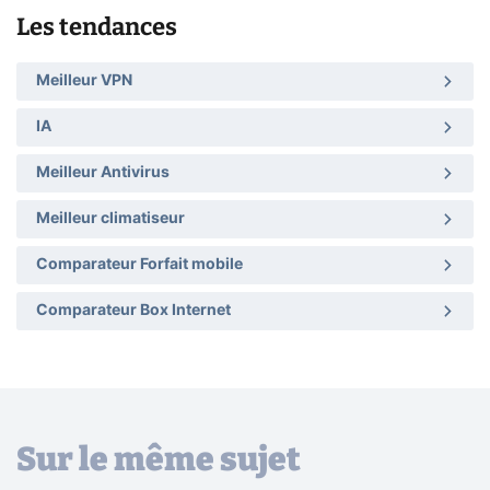
Les tendances
Meilleur VPN
IA
Meilleur Antivirus
Meilleur climatiseur
Comparateur Forfait mobile
Comparateur Box Internet
Sur le même sujet