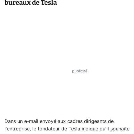
bureaux de Tesla
Dans un e-mail envoyé aux cadres dirigeants de
l'entreprise, le fondateur de Tesla indique qu'il souhaite