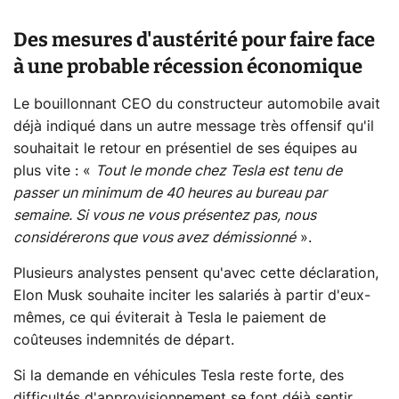
Des mesures d'austérité pour faire face
à une probable récession économique
Le bouillonnant CEO du constructeur automobile avait
déjà indiqué dans un autre message très offensif qu'il
souhaitait le retour en présentiel de ses équipes au
plus vite : «
Tout le monde chez Tesla est tenu de
passer un minimum de 40 heures au bureau par
semaine. Si vous ne vous présentez pas, nous
considérerons que vous avez démissionné
».
Plusieurs analystes pensent qu'avec cette déclaration,
Elon Musk souhaite inciter les salariés à partir d'eux-
mêmes, ce qui éviterait à Tesla le paiement de
coûteuses indemnités de départ.
Si la demande en véhicules Tesla reste forte, des
difficultés d'approvisionnement se font déjà sentir