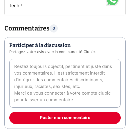
tech !
Commentaires
0
Participer à la discussion
Partagez votre avis avec la communauté Clubic.
Poster mon commentaire