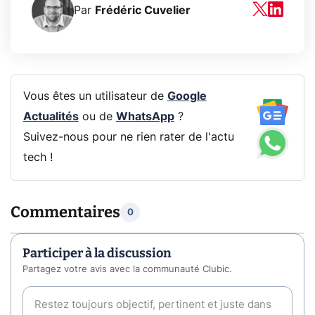
Par
Frédéric Cuvelier
Vous êtes un utilisateur de
Google
Actualités
ou de
WhatsApp
?
Suivez-nous pour ne rien rater de l'actu
tech !
Commentaires
0
Participer à la discussion
Partagez votre avis avec la communauté Clubic.