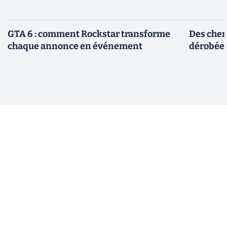
GTA 6 : comment Rockstar transforme
Des cher
chaque annonce en événement
dérobée 