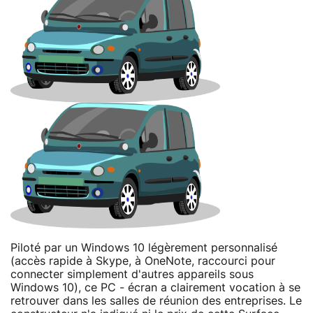
Piloté par un Windows 10 légèrement personnalisé
(accès rapide à Skype, à OneNote, raccourci pour
connecter simplement d'autres appareils sous
Windows 10), ce PC - écran a clairement vocation à se
retrouver dans les salles de réunion des entreprises. Le