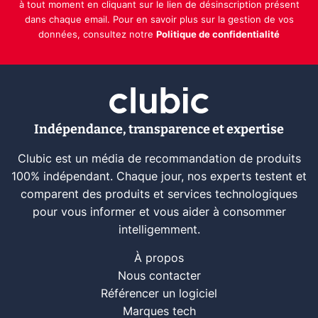
à tout moment en cliquant sur le lien de désinscription présent
dans chaque email. Pour en savoir plus sur la gestion de vos
données, consultez notre
Politique de confidentialité
Indépendance, transparence et expertise
Clubic est un média de recommandation de produits
100% indépendant. Chaque jour, nos experts testent et
comparent des produits et services technologiques
pour vous informer et vous aider à consommer
intelligemment.
À propos
Nous contacter
Référencer un logiciel
Marques tech