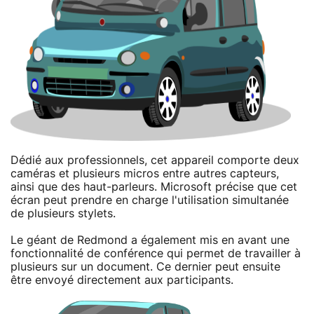
Dédié aux professionnels, cet appareil comporte deux
caméras et plusieurs micros entre autres capteurs,
ainsi que des haut-parleurs. Microsoft précise que cet
écran peut prendre en charge l'utilisation simultanée
de plusieurs stylets.
Le géant de Redmond a également mis en avant une
fonctionnalité de conférence qui permet de travailler à
plusieurs sur un document. Ce dernier peut ensuite
être envoyé directement aux participants.