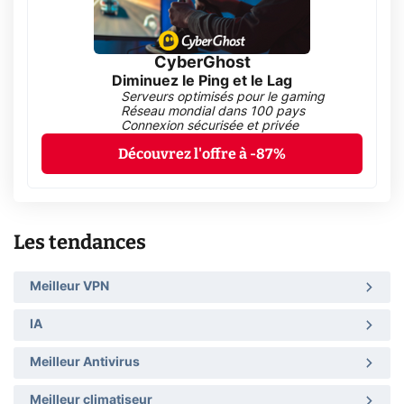
CyberGhost
Diminuez le Ping et le Lag
Serveurs optimisés pour le gaming
Réseau mondial dans 100 pays
Connexion sécurisée et privée
Découvrez l'offre à -87%
Les tendances
Meilleur VPN
IA
Meilleur Antivirus
Meilleur climatiseur