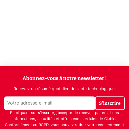
Abonnez-vous à notre newsletter !
Recevez un résumé quotidien de l'actu technologique.
S'inscrire
En cliquant sur s'inscrire, j’accepte de recevoir par email des
informations, actualités et offres commerciales de Clubic.
Conformément au RGPD, vous pouvez retirer votre consentement