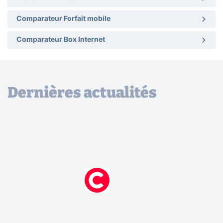
Comparateur Forfait mobile
Comparateur Box Internet
Dernières actualités