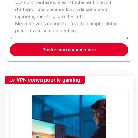
Poster mon commentaire
Le VPN conçu pour le gaming