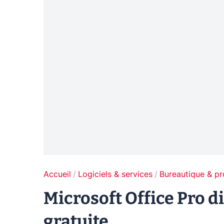
Accueil
Logiciels & services
Bureautique & pr
Microsoft Office Pro d
gratuite