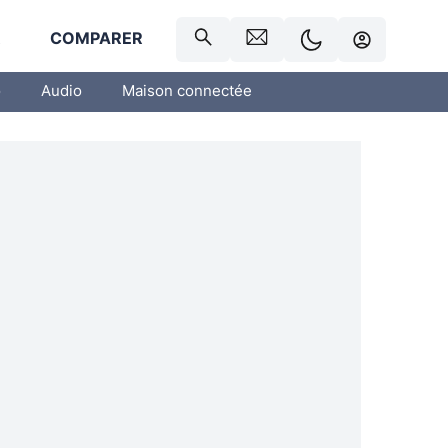
R
COMPARER
o
Audio
Maison connectée