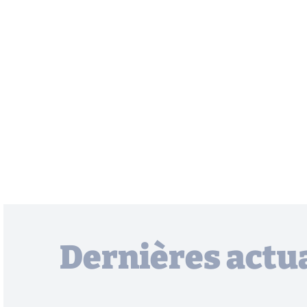
Dernières actua