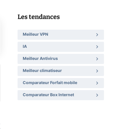
Les tendances
Meilleur VPN
IA
Meilleur Antivirus
Meilleur climatiseur
Comparateur Forfait mobile
Comparateur Box Internet