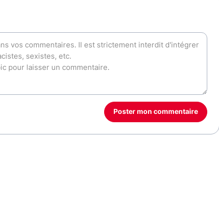
Poster mon commentaire