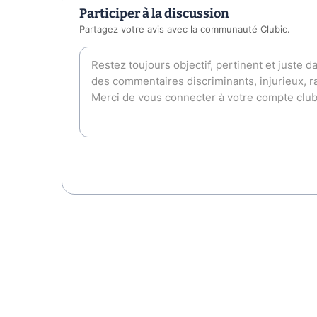
Participer à la discussion
Partagez votre avis avec la communauté Clubic.