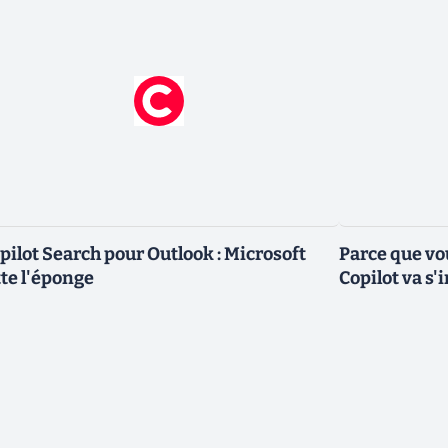
pilot Search pour Outlook : Microsoft
Parce que vo
tte l'éponge
Copilot va s'