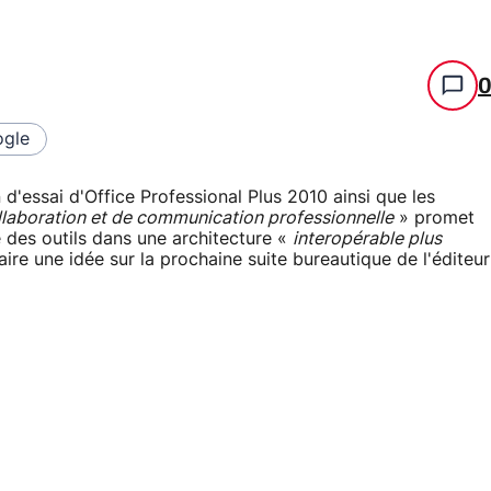
gle
 d'essai d'Office Professional Plus 2010 ainsi que les
llaboration et de communication professionnelle
» promet
 des outils dans une architecture «
interopérable plus
aire une idée sur la prochaine suite bureautique de l'éditeur