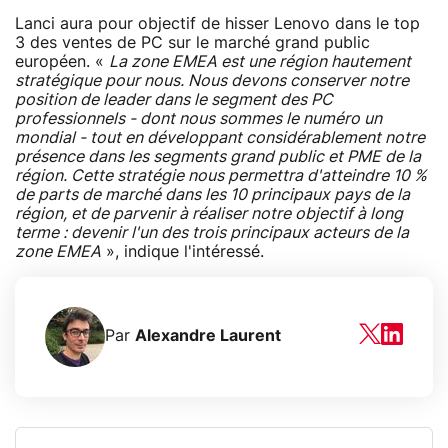
Lanci aura pour objectif de hisser Lenovo dans le top
3 des ventes de PC sur le marché grand public
européen. «
La zone EMEA est une région hautement
stratégique pour nous. Nous devons conserver notre
position de leader dans le segment des PC
professionnels - dont nous sommes le numéro un
mondial - tout en développant considérablement notre
présence dans les segments grand public et PME de la
région. Cette stratégie nous permettra d'atteindre 10 %
de parts de marché dans les 10 principaux pays de la
région, et de parvenir à réaliser notre objectif à long
terme : devenir l'un des trois principaux acteurs de la
zone EMEA
», indique l'intéressé.
Par
Alexandre Laurent