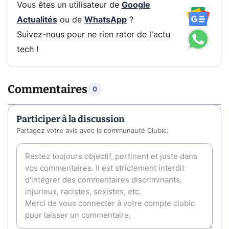
Vous êtes un utilisateur de
Google
Actualités
ou de
WhatsApp
?
Suivez-nous pour ne rien rater de l'actu
tech !
Commentaires
0
Participer à la discussion
Partagez votre avis avec la communauté Clubic.