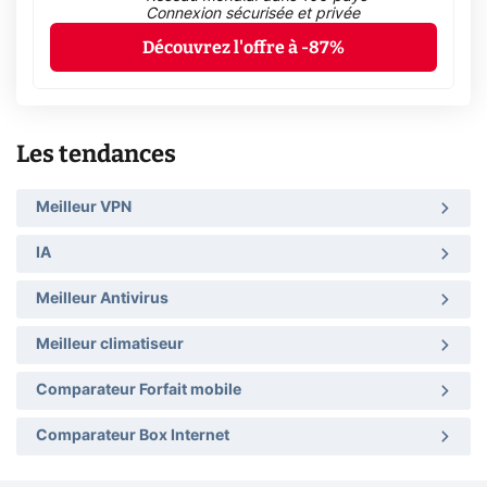
Connexion sécurisée et privée
Découvrez l'offre à -87%
Les tendances
Meilleur VPN
IA
Meilleur Antivirus
Meilleur climatiseur
Comparateur Forfait mobile
Comparateur Box Internet