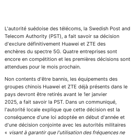
L'autorité suédoise des télécoms, la Swedish Post and
Telecom Authority (PST), a fait savoir sa décision
d'exclure définitivement Huawei et ZTE des
enchères du spectre 5G. Quatre entreprises sont
encore en compétition et les premières décisions sont
attendues pour le mois prochain.
Non contents d'être bannis, les équipements des
groupes chinois Huawei et ZTE déjà présents dans le
pays devront être retirés avant le 1er janvier
2025, a fait savoir la PST. Dans un communiqué,
l'autorité locale explique que cette décision est la
conséquence d'une loi adoptée en début d'année et
d'une décision conjointe avec les autorités militaires
«
visant à garantir que l'utilisation des fréquences ne