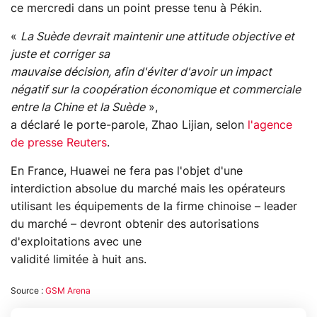
ce mercredi dans un point presse tenu à Pékin.
«
La Suède devrait maintenir une attitude objective et
juste et corriger sa
mauvaise décision, afin d'éviter d'avoir un impact
négatif sur la coopération économique et commerciale
entre la Chine et la Suède
»,
a déclaré le porte-parole, Zhao Lijian, selon
l'agence
de presse Reuters
.
En France, Huawei ne fera pas l'objet d'une
interdiction absolue du marché mais les opérateurs
utilisant les équipements de la firme chinoise – leader
du marché – devront obtenir des autorisations
d'exploitations avec une
validité limitée à huit ans.
Source :
GSM Arena