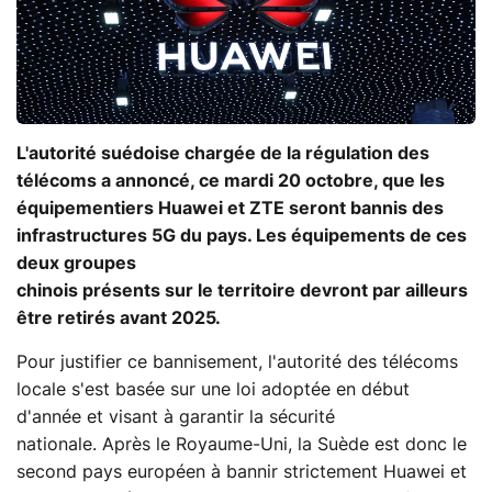
L'autorité suédoise chargée de la régulation des
télécoms a annoncé, ce mardi 20 octobre, que les
équipementiers Huawei et ZTE seront bannis des
infrastructures 5G du pays. Les équipements de ces
deux groupes
chinois présents sur le territoire devront par ailleurs
être retirés avant 2025.
Pour justifier ce bannisement, l'autorité des télécoms
locale s'est basée sur une loi adoptée en début
d'année et visant à garantir la sécurité
nationale. Après le Royaume-Uni, la Suède est donc le
second pays européen à bannir strictement Huawei et