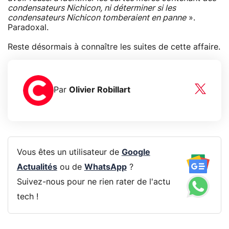
condensateurs Nichicon, ni déterminer si les
condensateurs Nichicon tomberaient en panne
».
Paradoxal.
Reste désormais à connaître les suites de cette affaire.
Par
Olivier Robillart
Vous êtes un utilisateur de
Google
Actualités
ou de
WhatsApp
?
Suivez-nous pour ne rien rater de l'actu
tech !