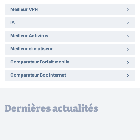
Meilleur VPN
IA
Meilleur Antivirus
Meilleur climatiseur
Comparateur Forfait mobile
Comparateur Box Internet
Dernières actualités