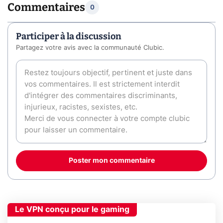
Commentaires
0
Participer à la discussion
Partagez votre avis avec la communauté Clubic.
Poster mon commentaire
Le VPN conçu pour le gaming