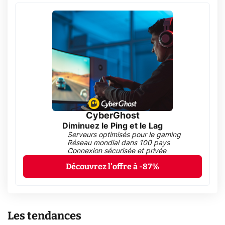
CyberGhost
Diminuez le Ping et le Lag
Serveurs optimisés pour le gaming
Réseau mondial dans 100 pays
Connexion sécurisée et privée
Découvrez l'offre à -87%
Les tendances