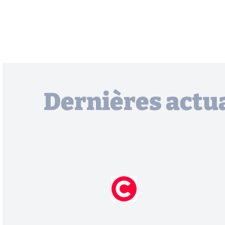
Dernières actua