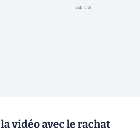
la vidéo avec le rachat