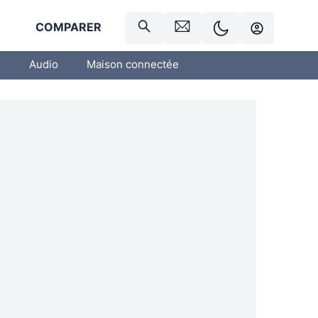
R
COMPARER
o
Audio
Maison connectée