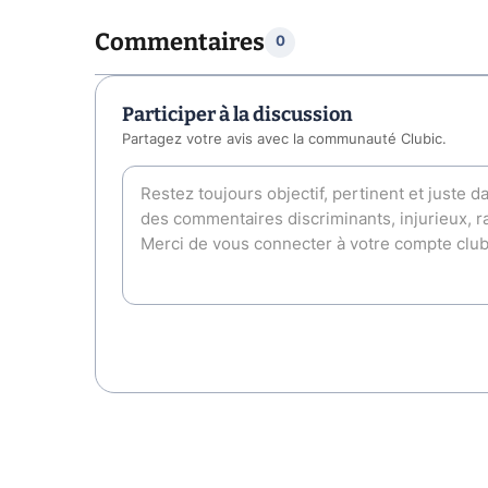
Commentaires
0
Participer à la discussion
Partagez votre avis avec la communauté Clubic.