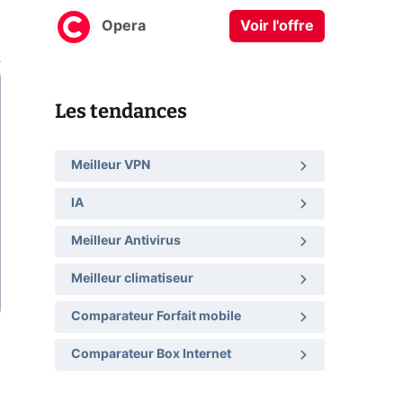
Opera
Voir l'offre
Les tendances
Meilleur VPN
IA
Meilleur Antivirus
Meilleur climatiseur
Comparateur Forfait mobile
Comparateur Box Internet