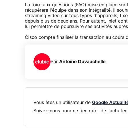
La foire aux questions (FAQ) mise en place sur l
récupérera l'équipe dans son intégralité. Il souh
streaming vidéo sur tous types d'appareils, fi
depuis plus de deux ans. Pour autant, Inlet co
lui permettre de poursuivre ses activités auprès
Cisco compte finaliser la transaction au cours 
Par
Antoine Duvauchelle
Vous êtes un utilisateur de
Google Actualit
Suivez-nous pour ne rien rater de l'actu tec