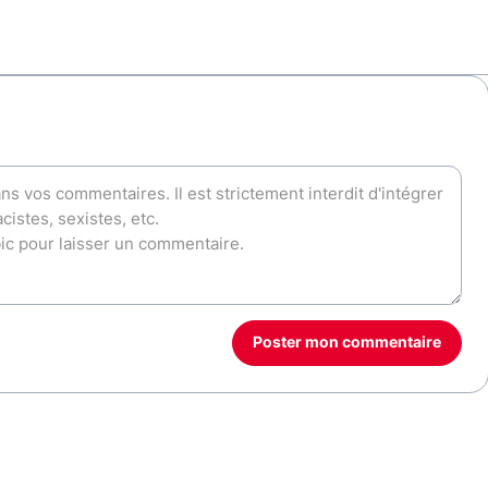
Poster mon commentaire