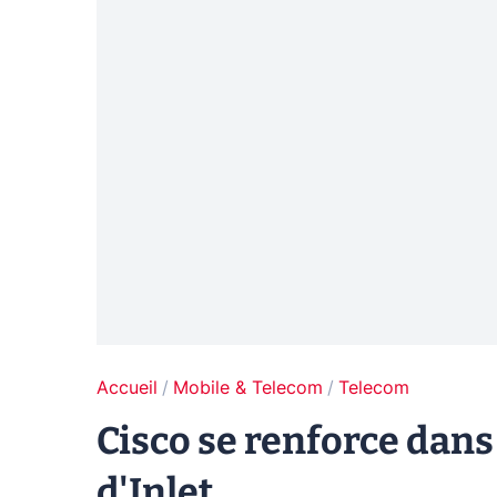
Accueil
Mobile & Telecom
Telecom
Cisco se renforce dans 
d'Inlet