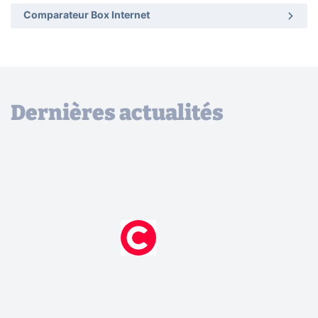
Comparateur Box Internet
Dernières actualités