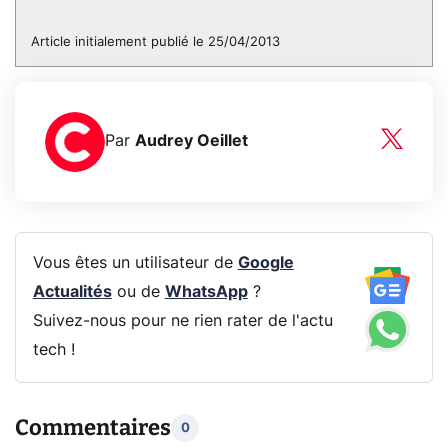
Article initialement publié le 25/04/2013
Par
Audrey Oeillet
Vous êtes un utilisateur de
Google
Actualités
ou de
WhatsApp
?
Suivez-nous pour ne rien rater de l'actu
tech !
Commentaires
0