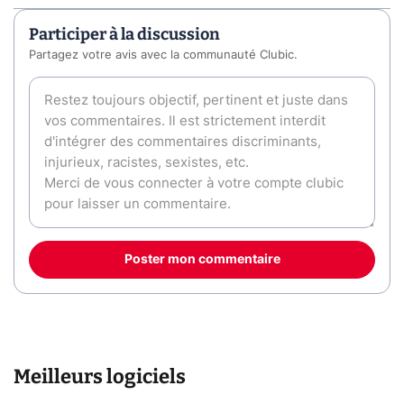
Participer à la discussion
Partagez votre avis avec la communauté Clubic.
Poster mon commentaire
Meilleurs logiciels