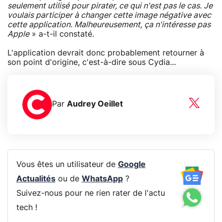
seulement utilisé pour pirater, ce qui n'est pas le cas. Je
voulais participer à changer cette image négative avec
cette application. Malheureusement, ça n'intéresse pas
Apple
» a-t-il constaté.
L'application devrait donc probablement retourner à
son point d'origine, c'est-à-dire sous Cydia...
Par
Audrey Oeillet
Vous êtes un utilisateur de
Google
Actualités
ou de
WhatsApp
?
Suivez-nous pour ne rien rater de l'actu
tech !