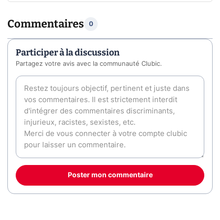
Commentaires
0
Participer à la discussion
Partagez votre avis avec la communauté Clubic.
Poster mon commentaire