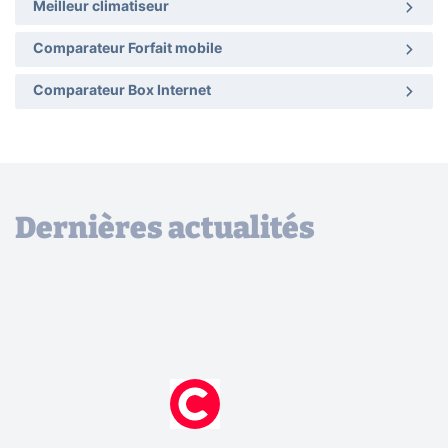
Meilleur climatiseur
Comparateur Forfait mobile
Comparateur Box Internet
Dernières actualités