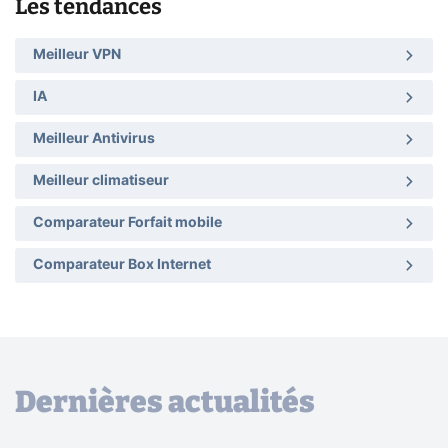
Les tendances
Meilleur VPN
IA
Meilleur Antivirus
Meilleur climatiseur
Comparateur Forfait mobile
Comparateur Box Internet
Dernières actualités