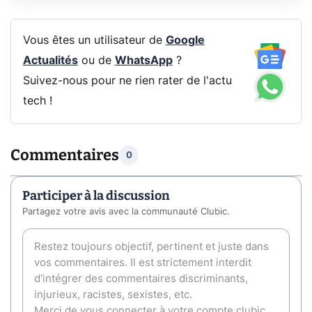
Vous êtes un utilisateur de
Google
Actualités
ou de
WhatsApp
?
Suivez-nous pour ne rien rater de l'actu
tech !
Commentaires
0
Participer à la discussion
Partagez votre avis avec la communauté Clubic.