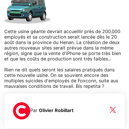
Cette usine géante devrait accueillir près de 200.000
employés et sa construction serait lancée dès le 20
août dans la province du Henan. La création de deux
autres nouveaux sites serait prévue dans la même
région, signe que la vente d'iPhone se porte très bien
et que les coûts de production sont très faibles...
Rien ne dit quels seront les salaires pratiqués dans
cette nouvelle usine. On se souvient encore des
multiples suicides d'employés de Foxconn, suite aux
mauvaises conditions de travail. Bis repetita ?
Par
Olivier Robillart