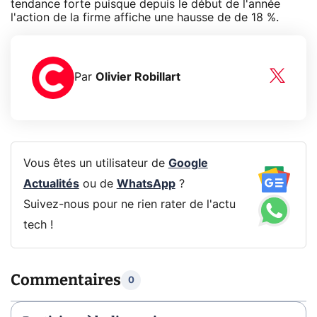
tendance forte puisque depuis le début de l'année
l'action de la firme affiche une hausse de de 18 %.
Par
Olivier Robillart
Vous êtes un utilisateur de
Google
Actualités
ou de
WhatsApp
?
Suivez-nous pour ne rien rater de l'actu
tech !
Commentaires
0