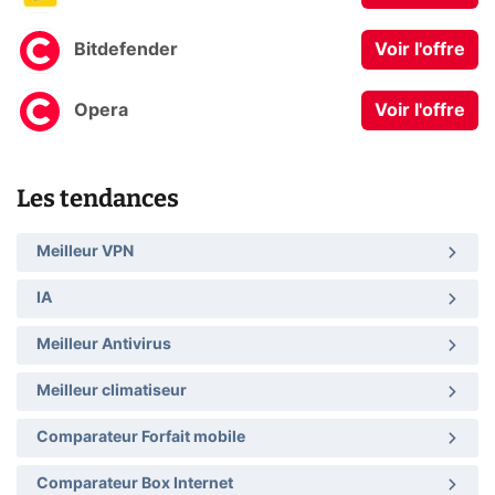
Bitdefender
Voir l'offre
Opera
Voir l'offre
Les tendances
Meilleur VPN
IA
Meilleur Antivirus
Meilleur climatiseur
Comparateur Forfait mobile
Comparateur Box Internet