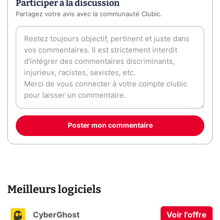
Participer à la discussion
Partagez votre avis avec la communauté Clubic.
Poster mon commentaire
Meilleurs logiciels
CyberGhost
Voir l'offre