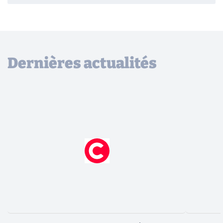
Dernières actualités