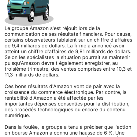
Le groupe Amazon s'est réjouit lors de la
communication de ses résultats financiers. Pour cause,
certains observateurs tablaient sur un chiffre d'affaires
de 9,4 milliards de dollars. La firme a annoncé avoir
atteint un chiffre d'affaires de 9,91 milliards de dollars.
Selon les spécialistes la situation pourrait se maintenir
puisqu'Amazon devrait également enregistrer, au
troisième trimestre, des ventes comprises entre 10,3 et
11,3 milliards de dollars.
Ces bons résultats d'Amazon vont de pair avec la
croissance du commerce électronique. Par contre, la
rentabilité d'Amazon a été affectée par les
importantes dépenses consenties pour la distribution,
des procédés technologiques ou encore du contenu
numérique.
Dans la foulée, le groupe a tenu à préciser que l'action
en bourse Amazon a connu une hausse de 6 %. Une