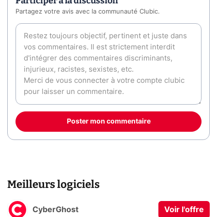
Participer à la discussion
Partagez votre avis avec la communauté Clubic.
Poster mon commentaire
Meilleurs logiciels
CyberGhost
Voir l'offre