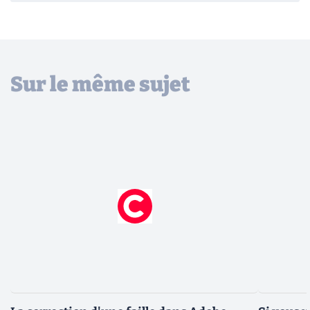
Sur le même sujet