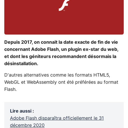
Depuis 2017, on connait la date exacte de fin de vie
concernant Adobe Flash, un plugin ex-star du web,
et dont les géniteurs recommandent désormais la
désinstallation.
D'autres alternatives comme les formats HTML5,
WebGL et WebAssembly ont été préférées au format
Flash.
Lire aussi
:
Adobe Flash disparaîtra officiellement le 31
décembre 2020