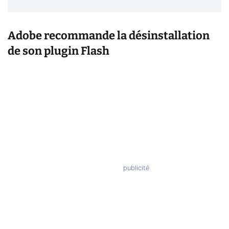
Adobe recommande la désinstallation
de son plugin Flash