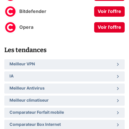
Bitdefender
Voir l'offre
Opera
Voir l'offre
Les tendances
Meilleur VPN
IA
Meilleur Antivirus
Meilleur climatiseur
Comparateur Forfait mobile
Comparateur Box Internet