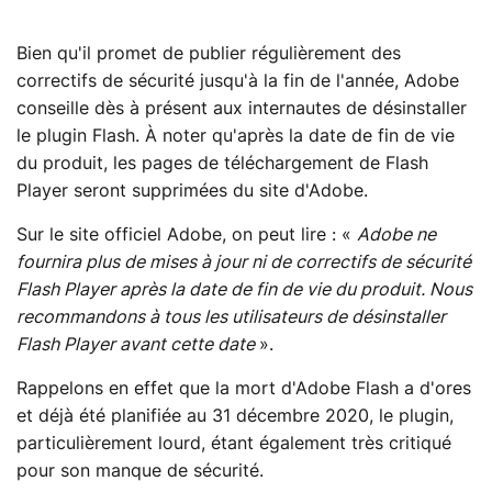
Bien qu'il promet de publier régulièrement des
correctifs de sécurité jusqu'à la fin de l'année, Adobe
conseille dès à présent aux internautes de désinstaller
le plugin Flash. À noter qu'après la date de fin de vie
du produit, les pages de téléchargement de Flash
Player seront supprimées du site d'Adobe.
Sur le site officiel Adobe, on peut lire : «
Adobe ne
fournira plus de mises à jour ni de correctifs de sécurité
Flash Player après la date de fin de vie du produit. Nous
recommandons à tous les utilisateurs de désinstaller
Flash Player avant cette date
».
Rappelons en effet que la mort d'Adobe Flash a d'ores
et déjà été planifiée au 31 décembre 2020, le plugin,
particulièrement lourd, étant également très critiqué
pour son manque de sécurité.