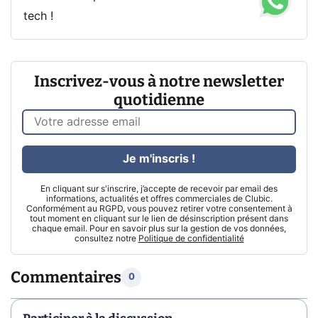
tech !
Inscrivez-vous à notre newsletter
quotidienne
Je m'inscris !
En cliquant sur s'inscrire, j’accepte de recevoir par email des
informations, actualités et offres commerciales de Clubic.
Conformément au RGPD, vous pouvez retirer votre consentement à
tout moment en cliquant sur le lien de désinscription présent dans
chaque email. Pour en savoir plus sur la gestion de vos données,
consultez notre
Politique de confidentialité
Commentaires
0