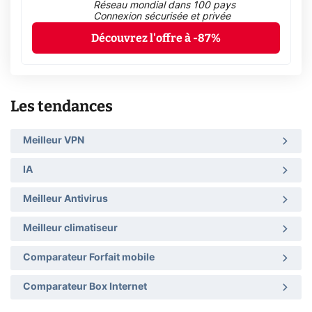
Réseau mondial dans 100 pays
Connexion sécurisée et privée
Découvrez l'offre à -87%
Les tendances
Meilleur VPN
IA
Meilleur Antivirus
Meilleur climatiseur
Comparateur Forfait mobile
Comparateur Box Internet