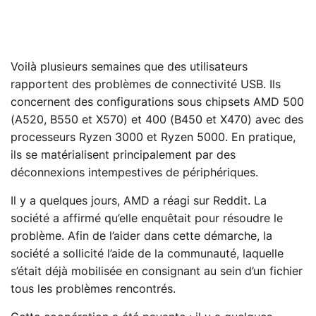
Voilà plusieurs semaines que des utilisateurs
rapportent des problèmes de connectivité USB. Ils
concernent des configurations sous chipsets AMD 500
(A520, B550 et X570) et 400 (B450 et X470) avec des
processeurs Ryzen 3000 et Ryzen 5000. En pratique,
ils se matérialisent principalement par des
déconnexions intempestives de périphériques.
Il y a quelques jours, AMD a réagi sur Reddit. La
société a affirmé qu’elle enquêtait pour résoudre le
problème. Afin de l’aider dans cette démarche, la
société a sollicité l’aide de la communauté, laquelle
s’était déjà mobilisée en consignant au sein d’un fichier
tous les problèmes rencontrés.