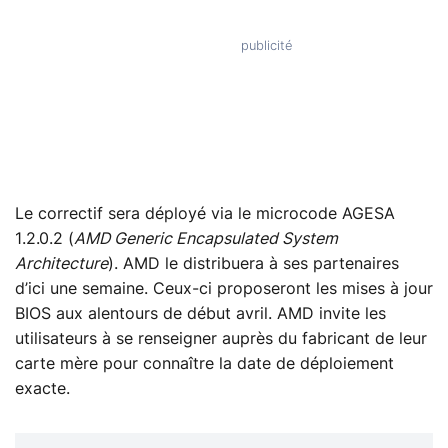
Le correctif sera déployé via le microcode AGESA
1.2.0.2 (
AMD Generic Encapsulated System
Architecture
). AMD le distribuera à ses partenaires
d’ici une semaine. Ceux-ci proposeront les mises à jour
BIOS aux alentours de début avril. AMD invite les
utilisateurs à se renseigner auprès du fabricant de leur
carte mère pour connaître la date de déploiement
exacte.