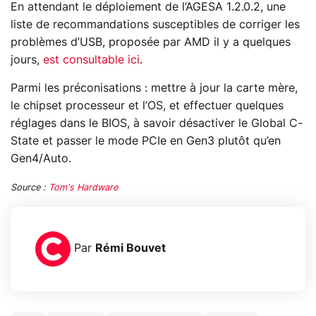
En attendant le déploiement de l’AGESA 1.2.0.2, une
liste de recommandations susceptibles de corriger les
problèmes d’USB, proposée par AMD il y a quelques
jours,
est consultable ici
.
Parmi les préconisations : mettre à jour la carte mère,
le chipset processeur et l’OS, et effectuer quelques
réglages dans le BIOS, à savoir désactiver le Global C-
State et passer le mode PCIe en Gen3 plutôt qu’en
Gen4/Auto.
Source :
Tom's Hardware
Par
Rémi Bouvet