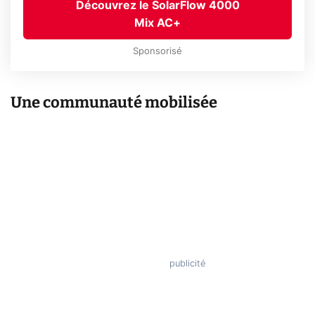
Découvrez le SolarFlow 4000
Mix AC+
Sponsorisé
Une communauté mobilisée