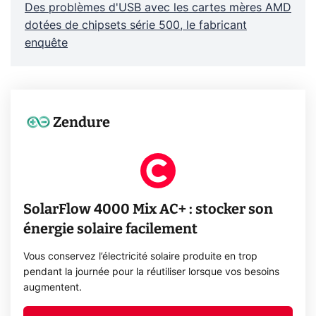
Des problèmes d'USB avec les cartes mères AMD
dotées de chipsets série 500, le fabricant
enquête
Zendure
SolarFlow 4000 Mix AC+ : stocker son
énergie solaire facilement
Vous conservez l’électricité solaire produite en trop
pendant la journée pour la réutiliser lorsque vos besoins
augmentent.