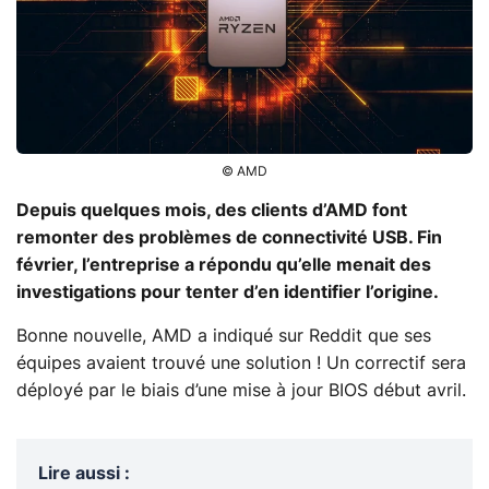
© AMD
Depuis quelques mois, des clients d’AMD font
remonter des problèmes de connectivité USB. Fin
février, l’entreprise a répondu qu’elle menait des
investigations pour tenter d’en identifier l’origine.
Bonne nouvelle, AMD a indiqué sur Reddit que ses
équipes avaient trouvé une solution ! Un correctif sera
déployé par le biais d’une mise à jour BIOS début avril.
Lire aussi
: