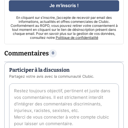
Je m'inscris !
En cliquant sur s'inscrire, j’accepte de recevoir par email des
informations, actualités et offres commerciales de Clubic.
Conformément au RGPD, vous pouvez retirer votre consentement à
tout moment en cliquant sur le lien de désinscription présent dans
chaque email. Pour en savoir plus sur la gestion de vos données,
consultez notre
Politique de confidentialité
Commentaires
0
Participer à la discussion
Partagez votre avis avec la communauté Clubic.