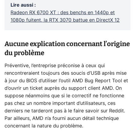
Lire aussi
:
Radeon RX 6700 XT : des benchs en 1440p et
1080p fuitent, la RTX 3070 battue en DirectX 12
Aucune explication concernant l’origine
du problème
Préventive, l’entreprise préconise à ceux qui
rencontreraient toujours des soucis d’USB après mise
à jour du BIOS d’utiliser l’outil AMD Bug Report Tool et
d’ouvrir un ticket auprès du support client AMD. On
suppose néanmoins que si le correctif ne fonctionne
pas chez un nombre important d’utilisateurs, ces
derniers ne tarderont pas à le faire savoir sur Reddit.
Par ailleurs, AMD n’a fourni aucun détail technique
concernant la nature du problème.