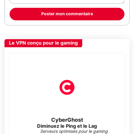
Poster mon commentaire
Le VPN conçu pour le gaming
CyberGhost
Diminuez le Ping et le Lag
Serveurs optimisés pour le gaming