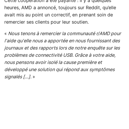
Cette coopération a été payante : il y a quelques
heures, AMD a annoncé, toujours sur Reddit, qu’elle
avait mis au point un correctif, en prenant soin de
remercier ses clients pour leur soutien.
«
Nous tenons à remercier la communauté r/AMD pour
l'aide qu'elle nous a apportée en nous fournissant des
journaux et des rapports lors de notre enquête sur les
problèmes de connectivité USB. Grâce à votre aide,
nous pensons avoir isolé la cause première et
développé une solution qui répond aux symptômes
signalés […].
»