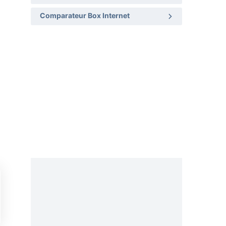
Comparateur Box Internet