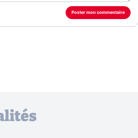
Poster mon commentaire
lités