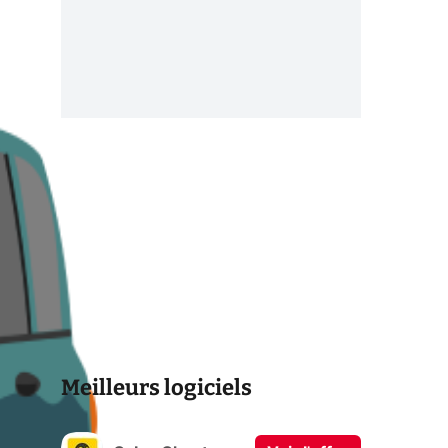
Meilleurs logiciels