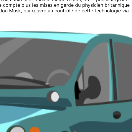
ne compte plus les mises en garde du physicien britannique
'Elon Musk, qui œuvre
au contrôle de cette technologie
via