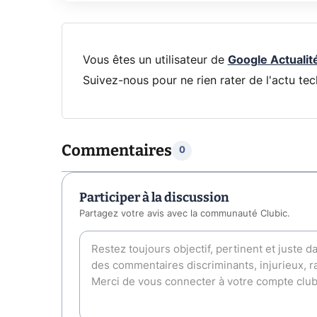
Vous êtes un utilisateur de
Google Actualit
Suivez-nous pour ne rien rater de l'actu tec
Commentaires
0
Participer à la discussion
Partagez votre avis avec la communauté Clubic.