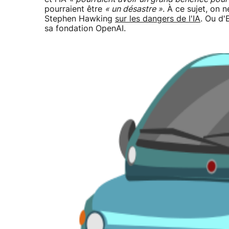
pourraient être
« un désastre »
. À ce sujet, on 
Stephen Hawking
sur les dangers de l'IA
. Ou d
sa fondation OpenAI.