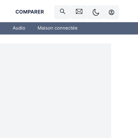
R
COMPARER
o
Audio
Maison connectée