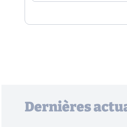
Dernières actua