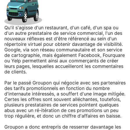
Qu'il s'agisse d'un restaurant, d'un café, d'un spa ou
d'un autre prestataire de service commercial, l'un des
nouveaux réflexes est d'être référencé au sein d'un
répertoire virtuel pour obtenir davantage de visibilité.
Google, via son réseau communautaire et son service
de cartographie, mais également Facebook, Fourquare
ou Yelp permettent ainsi aux commerçants de créer
leurs pages, lesquelles accueilleront les commentaires
de clients.
Par le passé Groupon qui négocie avec ses partenaires
des tarifs promotionnels en fonction du nombre
d'internaute intéressés, a souffert d'une image mitigée.
Certes les offres sont souvent alléchantes, toutefois,
plusieurs prestataires de services pointent quelques
abus avec un ré-itération de ces promotions un peu
trop régulière, et donc un chiffre d'affaires en baisse.
Groupon a donc entrepris de resserrer davantage les