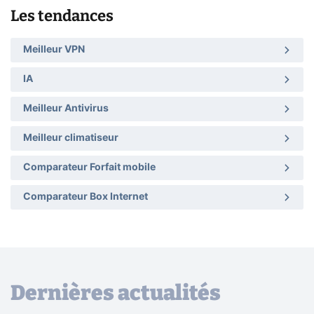
Les tendances
Meilleur VPN
IA
Meilleur Antivirus
Meilleur climatiseur
Comparateur Forfait mobile
Comparateur Box Internet
Dernières actualités