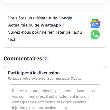
Vous êtes un utilisateur de
Google
Actualités
ou de
WhatsApp
?
Suivez-nous pour ne rien rater de l'actu
tech !
Commentaires
0
Participer à la discussion
Partagez votre avis avec la communauté Clubic.