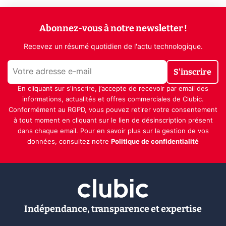
Abonnez-vous à notre newsletter !
Recevez un résumé quotidien de l'actu technologique.
S'inscrire
En cliquant sur s'inscrire, j’accepte de recevoir par email des
informations, actualités et offres commerciales de Clubic.
Conformément au RGPD, vous pouvez retirer votre consentement
à tout moment en cliquant sur le lien de désinscription présent
dans chaque email. Pour en savoir plus sur la gestion de vos
données, consultez notre
Politique de confidentialité
Indépendance, transparence et expertise