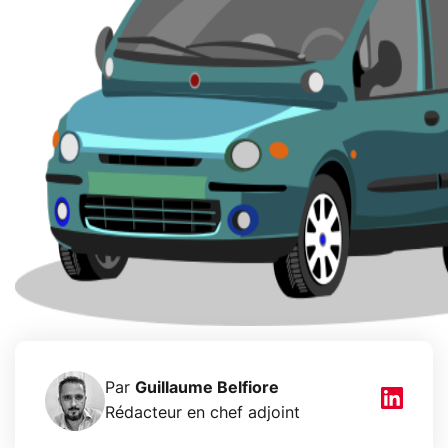
Par
Guillaume Belfiore
Rédacteur en chef adjoint