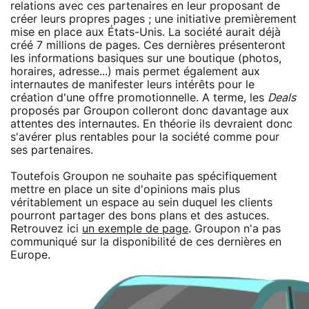
relations avec ces partenaires en leur proposant de
créer leurs propres pages ; une initiative premièrement
mise en place aux États-Unis. La société aurait déjà
créé 7 millions de pages. Ces dernières présenteront
les informations basiques sur une boutique (photos,
horaires, adresse...) mais permet également aux
internautes de manifester leurs intérêts pour le
création d'une offre promotionnelle. A terme, les
Deals
proposés par Groupon colleront donc davantage aux
attentes des internautes. En théorie ils devraient donc
s'avérer plus rentables pour la société comme pour
ses partenaires.
Toutefois Groupon ne souhaite pas spécifiquement
mettre en place un site d'opinions mais plus
véritablement un espace au sein duquel les clients
pourront partager des bons plans et des astuces.
Retrouvez ici
un exemple de page
. Groupon n'a pas
communiqué sur la disponibilité de ces dernières en
Europe.