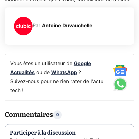
Par
Antoine Duvauchelle
Vous êtes un utilisateur de
Google
Actualités
ou de
WhatsApp
?
Suivez-nous pour ne rien rater de l'actu
tech !
Commentaires
0
Participer à la discussion