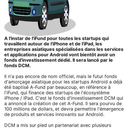
A l'instar de l'iFund pour toutes les startups qui
travaillent autour de l'iPhone et de l'iPad, les
entreprises asiatiques spécialisées dans les services
et applications pour Android vont bientôt avoir un
fonds d'investissement dédié. Il sera lancé par le
fonds DCM.
Il n'a pas encore de nom officiel, mais le futur fonds
d'amorçage asiatique pour les startups Android a déjà
été baptisé A-Fund par beaucoup, en référence à
l'iFund, qui finance des startups de l'écosystème
iPhone / iPad. C'est le fonds d'investissement DCM qui
a annoncé la création de cet A-Fund. Il sera pourvu de
100 millions de dollars, et devra permettre l'émergence
de produits et services innovants sur Android.
DCM a mis sur pied un partenariat avec plusieurs