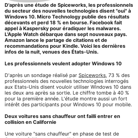
D'après une étude de Spiceworks, les professionnels
du secteur des nouvelles technologies disent "oui" à
Windows 10. Micro Technology publie des résultats
décevants et perd 18 % en bourse. Facebook fait
appel à Kaspersky pour éradiquer les malwares.
L'Apple Watch débarque dans sept nouveaux pays.
Amazon lance le partage de citations et de
recommandations pour Kindle. Voici les dernières
infos de la nuit, venues des États-Unis.
Les professionnels veulent adopter Windows 10
D'après un sondage réalisé par
Spiceworks
, 73 % des
professionnels des nouvelles technologies interrogés
aux Etats-Unis disent vouloir utiliser Windows 10 dans
les deux ans après sa sortie. Le chiffre tombe à 40 %
pour la première année. L'étude montre aussi un fort
intérêt des participants pour Windows 10 pour mobile.
Deux voitures sans chauffeur ont failli entrer en
collision en Californie
Une voiture "sans chauffeur" en phase de test de