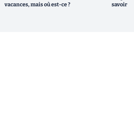
vacances, mais où est-ce ?
savoir