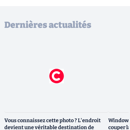
Dernières actualités
Vous connaissez cette photo ? L'endroit
Windows 
devient une véritable destination de
couper l