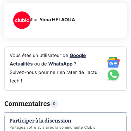
Par
Yona HELAOUA
Vous êtes un utilisateur de
Google
Actualités
ou de
WhatsApp
?
Suivez-nous pour ne rien rater de l'actu
tech !
Commentaires
0
Participer à la discussion
Partagez votre avis avec la communauté Clubic.