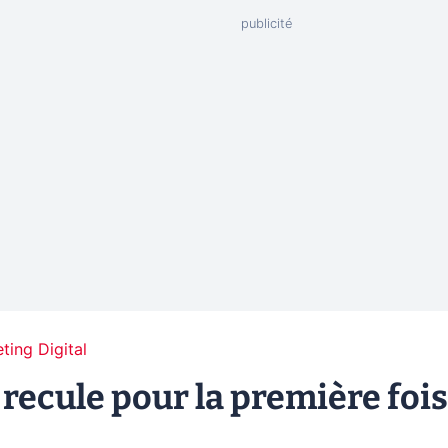
ting Digital
 recule pour la première fois