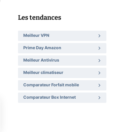
é
Les tendances
Meilleur VPN
Prime Day Amazon
Meilleur Antivirus
Meilleur climatiseur
Comparateur Forfait mobile
Comparateur Box Internet