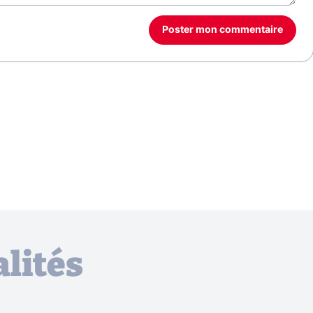
Poster mon commentaire
lités