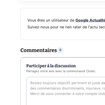
Vous êtes un utilisateur de
Google Actualit
Suivez-nous pour ne rien rater de l'actu tec
Commentaires
0
Participer à la discussion
Partagez votre avis avec la communauté Clubic.