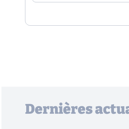
Dernières actua