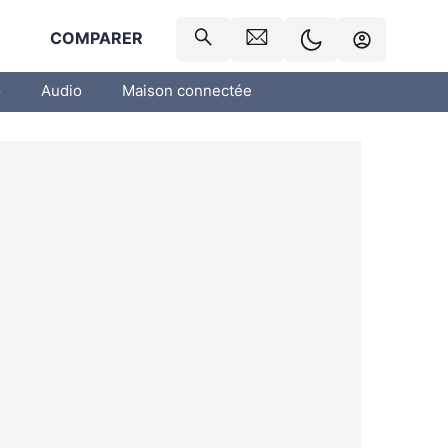
R
COMPARER
o
Audio
Maison connectée