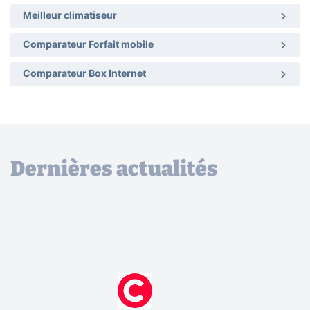
Meilleur climatiseur
Comparateur Forfait mobile
Comparateur Box Internet
Dernières actualités