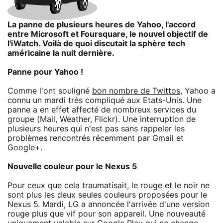
La panne de plusieurs heures de Yahoo, l'accord
entre Microsoft et Foursquare, le nouvel objectif de
l'iWatch. Voilà de quoi discutait la sphère tech
américaine la nuit dernière.
Panne pour Yahoo !
Comme l'ont souligné
bon nombre de Twittos
, Yahoo a
connu un mardi très compliqué aux Etats-Unis. Une
panne a en effet affecté de nombreux services du
groupe (Mail, Weather, Flickr). Une interruption de
plusieurs heures qui n'est pas sans rappeler les
problèmes rencontrés récemment par Gmail et
Google+.
Nouvelle couleur pour le Nexus 5
Pour ceux que cela traumatisait, le rouge et le noir ne
sont plus les deux seules couleurs proposées pour le
Nexus 5. Mardi, LG a annoncée l'arrivée d'une version
rouge plus que vif pour son appareil. Une nouveauté