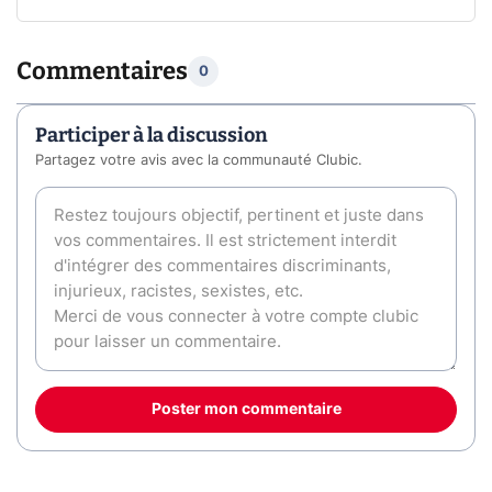
Commentaires
0
Participer à la discussion
Partagez votre avis avec la communauté Clubic.
Poster mon commentaire