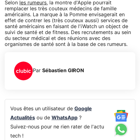
Selon
les rumeurs
, la montre d'Apple pourrait
remplacer les très couteux médecins de famille
américains. La marque à la Pomme envisagerait en
effet de contrer les (très couteux aussi) services de
santé américains en faisant de l'iWatch un object de
suivi de santé et de fitness. Des recrutements au sein
du secteur médical et des réunions avec des
organismes de santé sont à la base de ces rumeurs.
Par
Sébastien GIRON
Vous êtes un utilisateur de
Google
Actualités
ou de
WhatsApp
?
Suivez-nous pour ne rien rater de l'actu
tech !