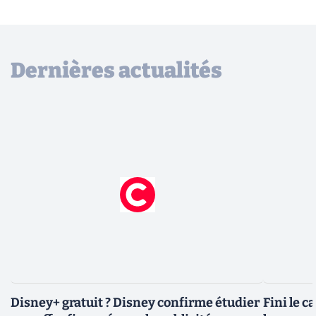
Dernières actualités
Disney+ gratuit ? Disney confirme étudier
Fini le c