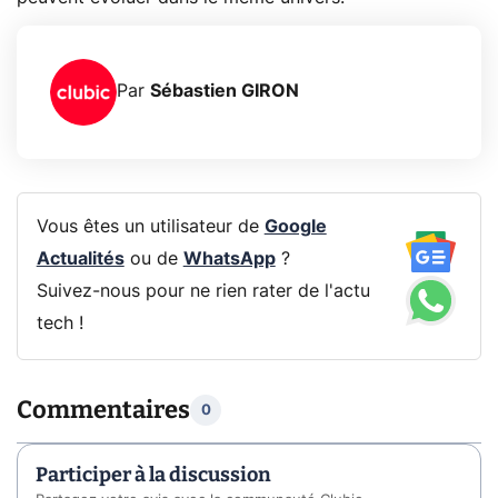
Par
Sébastien GIRON
Vous êtes un utilisateur de
Google
Actualités
ou de
WhatsApp
?
Suivez-nous pour ne rien rater de l'actu
tech !
Commentaires
0
Participer à la discussion