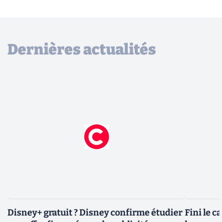
Dernières actualités
Disney+ gratuit ? Disney confirme étudier
Fini le c