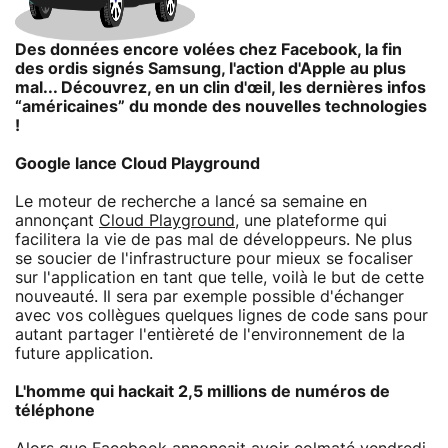
Des données encore volées chez Facebook, la fin
des ordis signés Samsung, l'action d'Apple au plus
mal... Découvrez, en un clin d'œil, les dernières infos
“américaines” du monde des nouvelles technologies
!
Google lance Cloud Playground
Le moteur de recherche a lancé sa semaine en
annonçant
Cloud Playground
, une plateforme qui
facilitera la vie de pas mal de développeurs. Ne plus
se soucier de l'infrastructure pour mieux se focaliser
sur l'application en tant que telle, voilà le but de cette
nouveauté. Il sera par exemple possible d'échanger
avec vos collègues quelques lignes de code sans pour
autant partager l'entièreté de l'environnement de la
future application.
L'homme qui hackait 2,5 millions de numéros de
téléphone