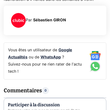
Par
Sébastien GIRON
Vous êtes un utilisateur de
Google
Actualités
ou de
WhatsApp
?
Suivez-nous pour ne rien rater de l'actu
tech !
Commentaires
0
Participer à la discussion