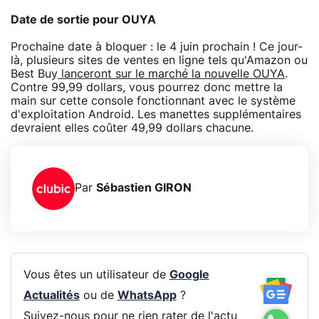
Date de sortie pour OUYA
Prochaine date à bloquer : le 4 juin prochain ! Ce jour-
là, plusieurs sites de ventes en ligne tels qu'Amazon ou
Best Buy
lanceront sur le marché la nouvelle OUYA
.
Contre 99,99 dollars, vous pourrez donc mettre la
main sur cette console fonctionnant avec le système
d'exploitation Android. Les manettes supplémentaires
devraient elles coûter 49,99 dollars chacune.
Par
Sébastien GIRON
Vous êtes un utilisateur de
Google
Actualités
ou de
WhatsApp
?
Suivez-nous pour ne rien rater de l'actu