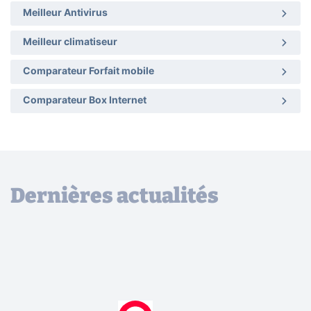
Meilleur Antivirus
Meilleur climatiseur
Comparateur Forfait mobile
Comparateur Box Internet
Dernières actualités