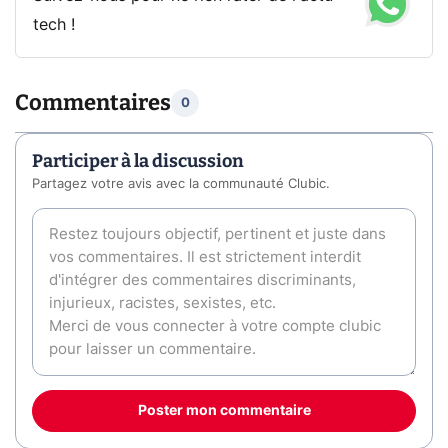
tech !
Commentaires
0
Participer à la discussion
Partagez votre avis avec la communauté Clubic.
Poster mon commentaire