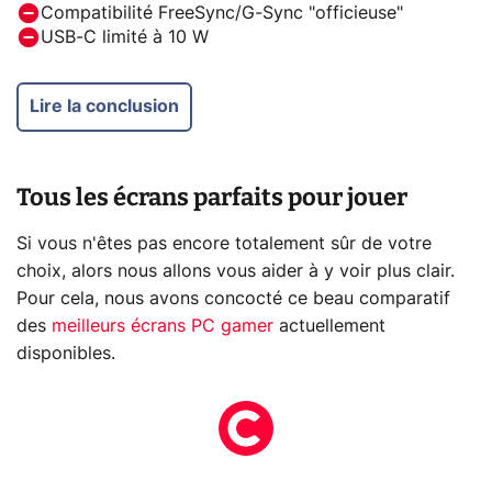
Compatibilité FreeSync/G-Sync "officieuse"
USB-C limité à 10 W
Lire la conclusion
Tous les écrans parfaits pour jouer
Si vous n'êtes pas encore totalement sûr de votre
choix, alors nous allons vous aider à y voir plus clair.
Pour cela, nous avons concocté ce beau comparatif
des
meilleurs écrans PC gamer
actuellement
disponibles.