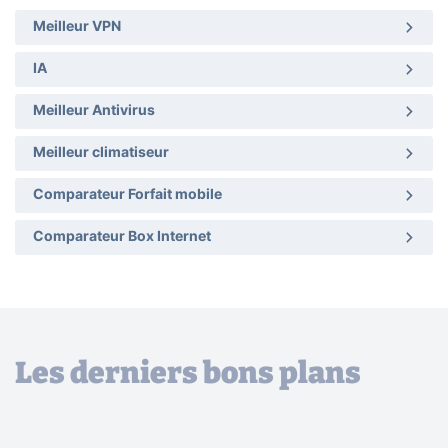
Meilleur VPN
IA
Meilleur Antivirus
Meilleur climatiseur
Comparateur Forfait mobile
Comparateur Box Internet
Les derniers bons plans