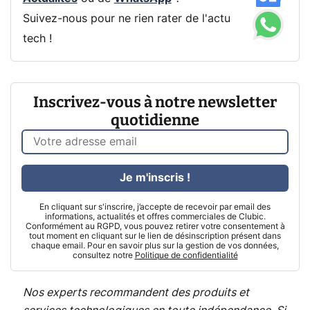
Suivez-nous pour ne rien rater de l'actu
tech !
Inscrivez-vous à notre newsletter
quotidienne
Je m'inscris !
En cliquant sur s'inscrire, j’accepte de recevoir par email des
informations, actualités et offres commerciales de Clubic.
Conformément au RGPD, vous pouvez retirer votre consentement à
tout moment en cliquant sur le lien de désinscription présent dans
chaque email. Pour en savoir plus sur la gestion de vos données,
consultez notre
Politique de confidentialité
Nos experts recommandent des produits et