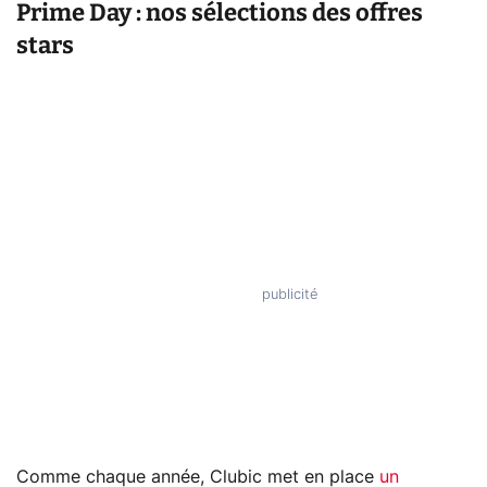
Prime Day : nos sélections des offres
stars
Comme chaque année, Clubic met en place
un