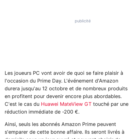
Les joueurs PC vont avoir de quoi se faire plaisir à
l'occasion du Prime Day. L'événement d'Amazon
durera jusqu'au 12 octobre et de nombreux produits
en profitent pour devenir encore plus abordables.
C'est le cas du
Huawei MateView GT
touché par une
réduction immédiate de -200 €.
Ainsi, seuls les abonnés Amazon Prime peuvent
s'emparer de cette bonne affaire. Ils seront livrés à