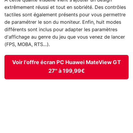
extrêmement réussi et tout en sobriété. Des contrôles
tactiles sont également présents pour vous permettre
de paramétrer le son du moniteur. Enfin, huit modes
différents sont inclus pour adapter les paramètres
d'affichage au genre du jeu que vous venez de lancer
(FPS, MOBA, RTS…).
Voir l'offre écran PC Huawei MateView GT
27'' à 199,99€