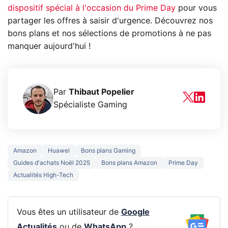
dispositif spécial à l'occasion du Prime Day
pour vous
partager les offres à saisir d'urgence. Découvrez nos
bons plans et nos sélections de promotions à ne pas
manquer aujourd'hui !
Par
Thibaut Popelier
Spécialiste Gaming
Amazon
Huawei
Bons plans Gaming
Guides d'achats Noël 2025
Bons plans Amazon
Prime Day
Actualités High-Tech
Vous êtes un utilisateur de
Google
Actualités
ou de
WhatsApp
?