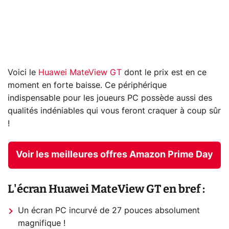
Voici le
Huawei MateView GT
dont le prix est en ce
moment en forte baisse. Ce périphérique
indispensable pour les joueurs PC possède aussi des
qualités indéniables qui vous feront craquer à coup sûr
!
Voir les meilleures offres Amazon Prime Day
L'écran Huawei MateView GT en bref :
Un écran PC incurvé de 27 pouces absolument
magnifique !