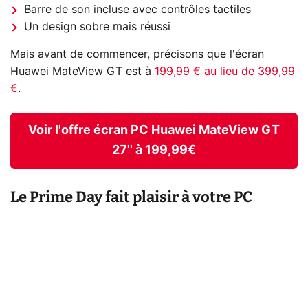
Barre de son incluse avec contrôles tactiles
Un design sobre mais réussi
Mais avant de commencer, précisons que l'écran
Huawei MateView GT est à
199,99 € au lieu de 399,99
€
.
Voir l'offre écran PC Huawei MateView GT
27'' à 199,99€
Le Prime Day fait plaisir à votre PC