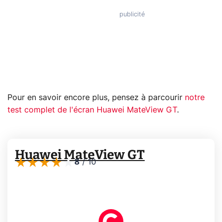
Pour en savoir encore plus, pensez à parcourir
notre
test complet de l'écran Huawei MateView GT
.
Huawei MateView GT
8
/
10