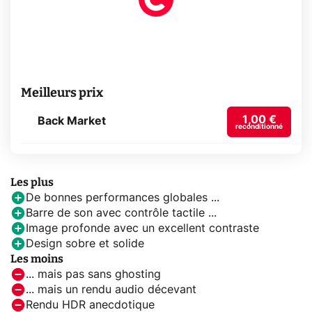
Meilleurs prix
1,00 €
Back Market
reconditionné
Les plus
De bonnes performances globales ...
Barre de son avec contrôle tactile ...
Image profonde avec un excellent contraste
Design sobre et solide
Les moins
... mais pas sans ghosting
... mais un rendu audio décevant
Rendu HDR anecdotique