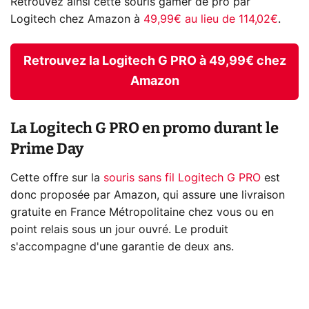
Retrouvez ainsi cette souris gamer de pro par
Logitech chez Amazon à
49,99€ au lieu de 114,02€
.
Retrouvez la Logitech G PRO à 49,99€ chez
Amazon
La Logitech G PRO en promo durant le
Prime Day
Cette offre sur la
souris sans fil Logitech G PRO
est
donc proposée par Amazon, qui assure une livraison
gratuite en France Métropolitaine chez vous ou en
point relais sous un jour ouvré. Le produit
s'accompagne d'une garantie de deux ans.