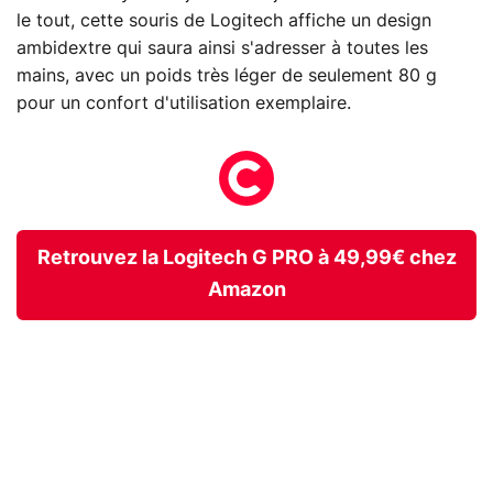
le tout, cette souris de Logitech affiche un design
ambidextre qui saura ainsi s'adresser à toutes les
mains, avec un poids très léger de seulement 80 g
pour un confort d'utilisation exemplaire.
Retrouvez la Logitech G PRO à 49,99€ chez
Amazon