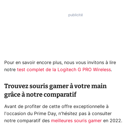
Pour en savoir encore plus, nous vous invitons à lire
notre
test complet de la Logitech G PRO Wireless
.
Trouvez souris gamer à votre main
grâce à notre comparatif
Avant de profiter de cette offre exceptionnelle à
l'occasion du Prime Day, n'hésitez pas à consulter
notre comparatif des
meilleures souris gamer
en 2022.