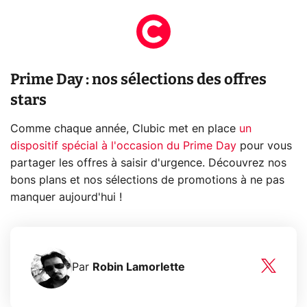
Prime Day : nos sélections des offres
stars
Comme chaque année, Clubic met en place
un
dispositif spécial à l'occasion du Prime Day
pour vous
partager les offres à saisir d'urgence. Découvrez nos
bons plans et nos sélections de promotions à ne pas
manquer aujourd'hui !
Par
Robin Lamorlette