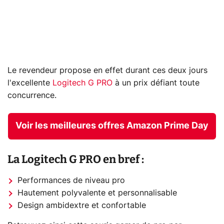
Le revendeur propose en effet durant ces deux jours
l'excellente
Logitech G PRO
à un prix défiant toute
concurrence.
Voir les meilleures offres Amazon Prime Day
La Logitech G PRO en bref :
Performances de niveau pro
Hautement polyvalente et personnalisable
Design ambidextre et confortable