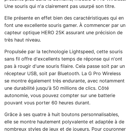
Une souris qui n'a clairement pas usurpé son titre.
Elle présente en effet bien des caractéristiques qui en
font une excellente souris gamer. À commencer par un
capteur optique HERO 25K assurant une précision de
très haut niveau.
Propulsée par la technologie Lightspeed, cette souris
sans fil offre d'excellents temps de réponse qui n'ont
pas à rougir d'une souris filaire. Cela passe soit par un
récepteur USB, soit par Bluetooth. La G Pro Wireless
se montre également très endurante, avec notamment
une durabilité jusqu'à 50 millions de clics. Côté
autonomie, vous pouvez compter sur une batterie
pouvant vous porter 60 heures durant.
Grâce à ses quatre à huit boutons personnalisables,
elle se montre hautement polyvalente et adaptée à de
nombreux styles de jeux et de joueurs. Pour couronner