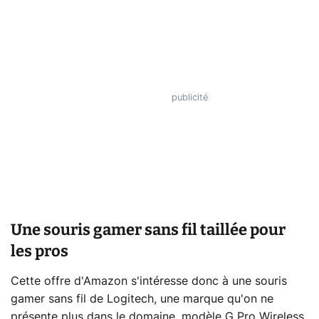
Une souris gamer sans fil taillée pour
les pros
Cette offre d'Amazon s'intéresse donc à une souris
gamer sans fil de Logitech, une marque qu'on ne
présente plus dans le domaine, modèle G Pro Wireless.