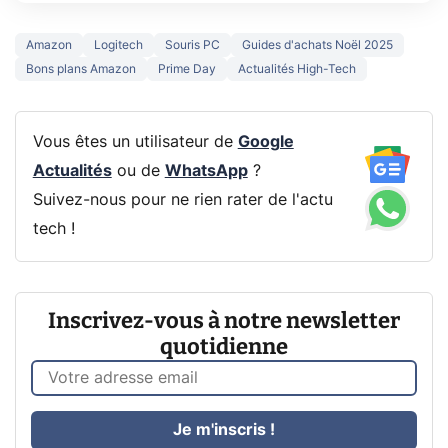
Amazon
Logitech
Souris PC
Guides d'achats Noël 2025
Bons plans Amazon
Prime Day
Actualités High-Tech
Vous êtes un utilisateur de
Google
Actualités
ou de
WhatsApp
?
Suivez-nous pour ne rien rater de l'actu
tech !
Inscrivez-vous à notre newsletter
quotidienne
Je m'inscris !