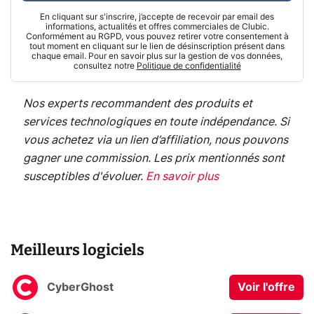
En cliquant sur s'inscrire, j’accepte de recevoir par email des
informations, actualités et offres commerciales de Clubic.
Conformément au RGPD, vous pouvez retirer votre consentement à
tout moment en cliquant sur le lien de désinscription présent dans
chaque email. Pour en savoir plus sur la gestion de vos données,
consultez notre
Politique de confidentialité
Nos experts recommandent des produits et
services technologiques en toute indépendance. Si
vous achetez via un lien d’affiliation, nous pouvons
gagner une commission. Les prix mentionnés sont
susceptibles d'évoluer.
En savoir plus
Meilleurs logiciels
CyberGhost
Voir l'offre