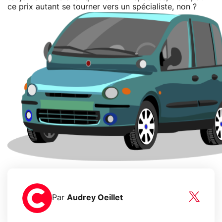
ce prix autant se tourner vers un spécialiste, non ?
Par
Audrey Oeillet