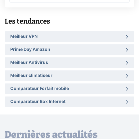
Les tendances
Meilleur VPN
Prime Day Amazon
Meilleur Antivirus
Meilleur climatiseur
Comparateur Forfait mobile
Comparateur Box Internet
Dernières actualités