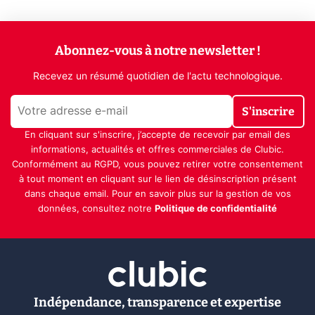
Abonnez-vous à notre newsletter !
Recevez un résumé quotidien de l'actu technologique.
S'inscrire
En cliquant sur s'inscrire, j’accepte de recevoir par email des
informations, actualités et offres commerciales de Clubic.
Conformément au RGPD, vous pouvez retirer votre consentement
à tout moment en cliquant sur le lien de désinscription présent
dans chaque email. Pour en savoir plus sur la gestion de vos
données, consultez notre
Politique de confidentialité
Indépendance, transparence et expertise