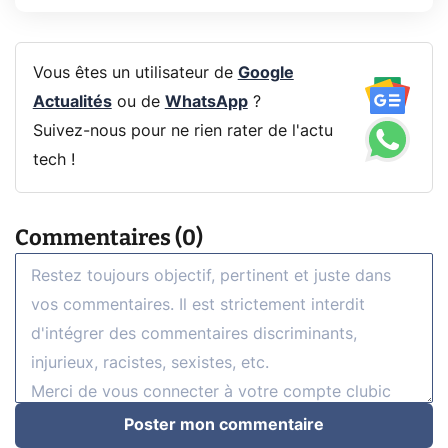
Vous êtes un utilisateur de
Google
Actualités
ou de
WhatsApp
?
Suivez-nous pour ne rien rater de l'actu
tech !
Commentaires (0)
Poster mon commentaire