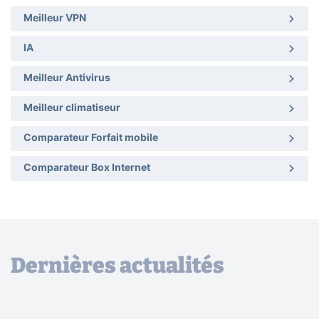
Meilleur VPN
IA
Meilleur Antivirus
Meilleur climatiseur
Comparateur Forfait mobile
Comparateur Box Internet
Dernières actualités