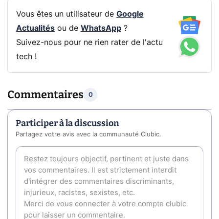
Vous êtes un utilisateur de
Google
Actualités
ou de
WhatsApp
?
Suivez-nous pour ne rien rater de l'actu
tech !
Commentaires
0
Participer à la discussion
Partagez votre avis avec la communauté Clubic.