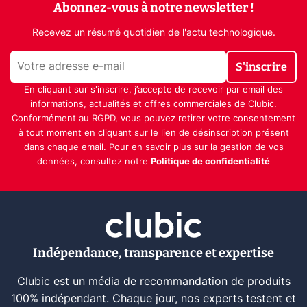
Abonnez-vous à notre newsletter !
Recevez un résumé quotidien de l'actu technologique.
S'inscrire
En cliquant sur s'inscrire, j’accepte de recevoir par email des
informations, actualités et offres commerciales de Clubic.
Conformément au RGPD, vous pouvez retirer votre consentement
à tout moment en cliquant sur le lien de désinscription présent
dans chaque email. Pour en savoir plus sur la gestion de vos
données, consultez notre
Politique de confidentialité
Indépendance, transparence et expertise
Clubic est un média de recommandation de produits
100% indépendant. Chaque jour, nos experts testent et