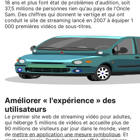
18 ans et plus font état de problèmes d'audition, soit
37,5 millions de personnes rien qu'au pays de l'Oncle
Sam. Des chiffres qui donnent le vertige et qui ont
conduit le site de streaming lancé en 2007 à équiper 1
000 premières vidéos de sous-titres.
Améliorer « l'expérience » des
utilisateurs
Le premier site web de streaming vidéo pour adultes,
qui héberge 5 millions de vidéos et accueille plus de
90 millions de visiteurs par jour dans le monde, vient
de
mettre en application une mesure symbolique
. Et