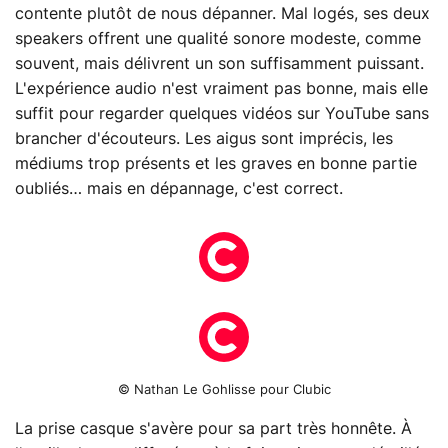
contente plutôt de nous dépanner. Mal logés, ses deux
speakers offrent une qualité sonore modeste, comme
souvent, mais délivrent un son suffisamment puissant.
L'expérience audio n'est vraiment pas bonne, mais elle
suffit pour regarder quelques vidéos sur YouTube sans
brancher d'écouteurs. Les aigus sont imprécis, les
médiums trop présents et les graves en bonne partie
oubliés… mais en dépannage, c'est correct.
© Nathan Le Gohlisse pour Clubic
La prise casque s'avère pour sa part très honnête. À