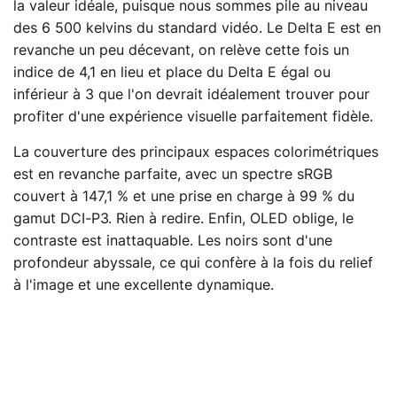
la valeur idéale, puisque nous sommes pile au niveau
des 6 500 kelvins du standard vidéo. Le Delta E est en
revanche un peu décevant, on relève cette fois un
indice de 4,1 en lieu et place du Delta E égal ou
inférieur à 3 que l'on devrait idéalement trouver pour
profiter d'une expérience visuelle parfaitement fidèle.
La couverture des principaux espaces colorimétriques
est en revanche parfaite, avec un spectre sRGB
couvert à 147,1 % et une prise en charge à 99 % du
gamut DCI-P3. Rien à redire. Enfin, OLED oblige, le
contraste est inattaquable. Les noirs sont d'une
profondeur abyssale, ce qui confère à la fois du relief
à l'image et une excellente dynamique.