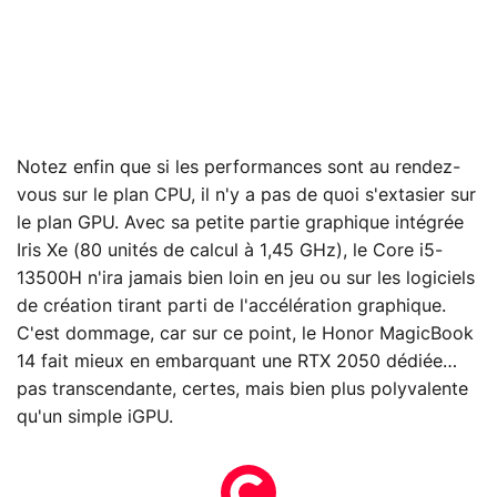
Notez enfin que si les performances sont au rendez-
vous sur le plan CPU, il n'y a pas de quoi s'extasier sur
le plan GPU. Avec sa petite partie graphique intégrée
Iris Xe (80 unités de calcul à 1,45 GHz), le Core i5-
13500H n'ira jamais bien loin en jeu ou sur les logiciels
de création tirant parti de l'accélération graphique.
C'est dommage, car sur ce point, le Honor MagicBook
14 fait mieux en embarquant une RTX 2050 dédiée…
pas transcendante, certes, mais bien plus polyvalente
qu'un simple iGPU.