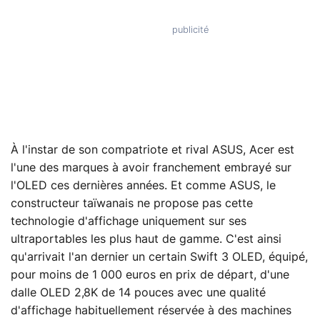
À l'instar de son compatriote et rival ASUS, Acer est
l'une des marques à avoir franchement embrayé sur
l'OLED ces dernières années. Et comme ASUS, le
constructeur taïwanais ne propose pas cette
technologie d'affichage uniquement sur ses
ultraportables les plus haut de gamme. C'est ainsi
qu'arrivait l'an dernier un certain Swift 3 OLED, équipé,
pour moins de 1 000 euros en prix de départ, d'une
dalle OLED 2,8K de 14 pouces avec une qualité
d'affichage habituellement réservée à des machines