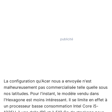
La configuration qu'Acer nous a envoyée n'est
malheureusement pas commercialisée telle quelle sous
nos latitudes. Pour l'instant, le modèle vendu dans
l'Hexagone est moins intéressant. Il se limite en effet à
un processeur basse consommation Intel Core i5-