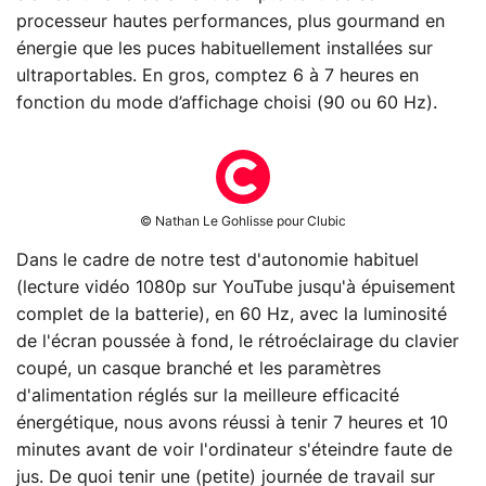
processeur hautes performances, plus gourmand en
énergie que les puces habituellement installées sur
ultraportables. En gros, comptez 6 à 7 heures en
fonction du mode d’affichage choisi (90 ou 60 Hz).
© Nathan Le Gohlisse pour Clubic
Dans le cadre de notre test d'autonomie habituel
(lecture vidéo 1080p sur YouTube jusqu'à épuisement
complet de la batterie), en 60 Hz, avec la luminosité
de l'écran poussée à fond, le rétroéclairage du clavier
coupé, un casque branché et les paramètres
d'alimentation réglés sur la meilleure efficacité
énergétique, nous avons réussi à tenir 7 heures et 10
minutes avant de voir l'ordinateur s'éteindre faute de
jus. De quoi tenir une (petite) journée de travail sur