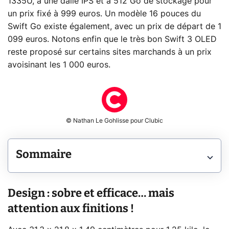
1335U, à une dalle IPS et à 512 Go de stockage pour
un prix fixé à 999 euros. Un modèle 16 pouces du
Swift Go existe également, avec un prix de départ de 1
099 euros. Notons enfin que le très bon Swift 3 OLED
reste proposé sur certains sites marchands à un prix
avoisinant les 1 000 euros.
© Nathan Le Gohlisse pour Clubic
Sommaire
Design : sobre et efficace… mais
attention aux finitions !