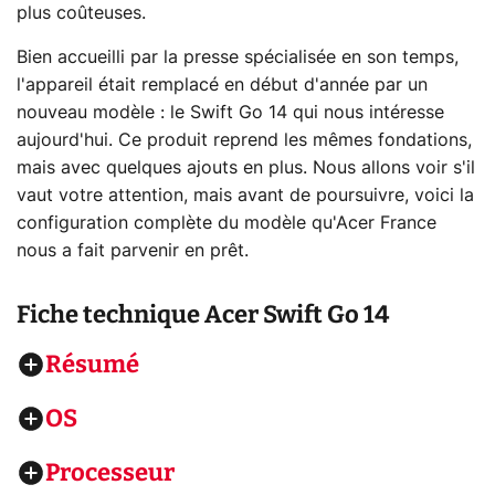
plus coûteuses.
Bien accueilli par la presse spécialisée en son temps,
l'appareil était remplacé en début d'année par un
nouveau modèle : le Swift Go 14 qui nous intéresse
aujourd'hui. Ce produit reprend les mêmes fondations,
mais avec quelques ajouts en plus. Nous allons voir s'il
vaut votre attention, mais avant de poursuivre, voici la
configuration complète du modèle qu'Acer France
nous a fait parvenir en prêt.
Fiche technique
Acer Swift Go 14
Résumé
OS
Processeur