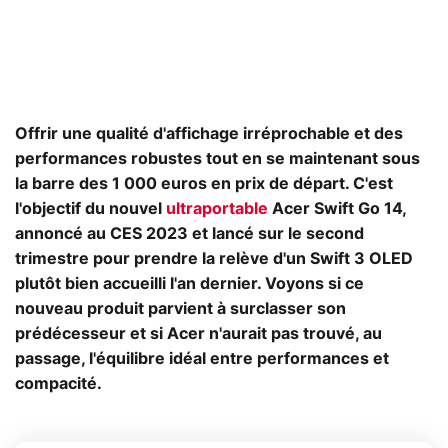
Offrir une qualité d'affichage irréprochable et des
performances robustes tout en se maintenant sous
la barre des 1 000 euros en prix de départ. C'est
l'objectif du nouvel
ultraportable
Acer Swift Go 14,
annoncé au CES 2023 et lancé sur le second
trimestre pour prendre la relève d'un Swift 3 OLED
plutôt bien accueilli l'an dernier. Voyons si ce
nouveau produit parvient à surclasser son
prédécesseur et si Acer n'aurait pas trouvé, au
passage, l'équilibre idéal entre performances et
compacité.