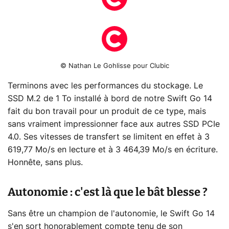
© Nathan Le Gohlisse pour Clubic
Terminons avec les performances du stockage. Le
SSD M.2 de 1 To installé à bord de notre Swift Go 14
fait du bon travail pour un produit de ce type, mais
sans vraiment impressionner face aux autres SSD PCIe
4.0. Ses vitesses de transfert se limitent en effet à 3
619,77 Mo/s en lecture et à 3 464,39 Mo/s en écriture.
Honnête, sans plus.
Autonomie : c'est là que le bât blesse ?
Sans être un champion de l'autonomie, le Swift Go 14
s'en sort honorablement compte tenu de son