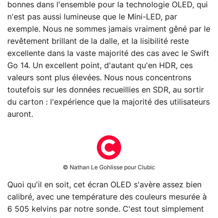
bonnes dans l'ensemble pour la technologie OLED, qui
n'est pas aussi lumineuse que le Mini-LED, par
exemple. Nous ne sommes jamais vraiment gêné par le
revêtement brillant de la dalle, et la lisibilité reste
excellente dans la vaste majorité des cas avec le Swift
Go 14. Un excellent point, d'autant qu'en HDR, ces
valeurs sont plus élevées. Nous nous concentrons
toutefois sur les données recueillies en SDR, au sortir
du carton : l'expérience que la majorité des utilisateurs
auront.
© Nathan Le Gohlisse pour Clubic
Quoi qu'il en soit, cet écran OLED s'avère assez bien
calibré, avec une température des couleurs mesurée à
6 505 kelvins par notre sonde. C'est tout simplement