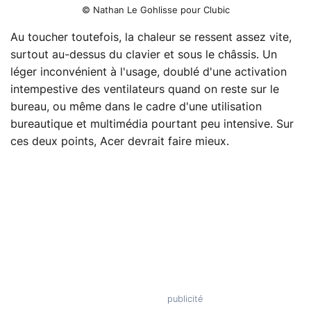
© Nathan Le Gohlisse pour Clubic
Au toucher toutefois, la chaleur se ressent assez vite,
surtout au-dessus du clavier et sous le châssis. Un
léger inconvénient à l'usage, doublé d'une activation
intempestive des ventilateurs quand on reste sur le
bureau, ou même dans le cadre d'une utilisation
bureautique et multimédia pourtant peu intensive. Sur
ces deux points, Acer devrait faire mieux.