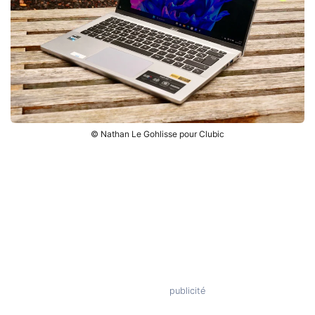
© Nathan Le Gohlisse pour Clubic