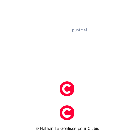
© Nathan Le Gohlisse pour Clubic