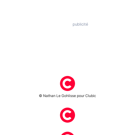
© Nathan Le Gohlisse pour Clubic