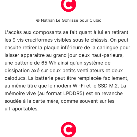
© Nathan Le Gohlisse pour Clubic
L'accès aux composants se fait quant à lui en retirant
les 9 vis cruciformes visibles sous le châssis. On peut
ensuite retirer la plaque inférieure de la carlingue pour
laisser apparaître au grand jour deux haut-parleurs,
une batterie de 65 Wh ainsi qu'un système de
dissipation axé sur deux petits ventilateurs et deux
caloducs. La batterie peut être remplacée facilement,
au même titre que le modem Wi-Fi et le SSD M.2. La
mémoire vive (au format LPDDR5) est en revanche
soudée à la carte mère, comme souvent sur les
ultraportables.