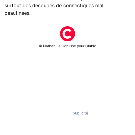
surtout des découpes de connectiques mal
peaufinées.
© Nathan Le Gohlisse pour Clubic