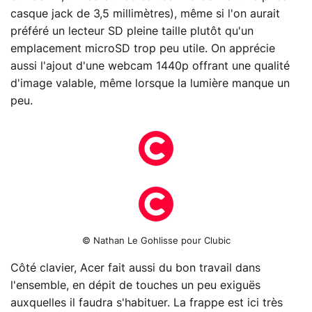
casque jack de 3,5 millimètres), même si l'on aurait
préféré un lecteur SD pleine taille plutôt qu'un
emplacement microSD trop peu utile. On apprécie
aussi l'ajout d'une webcam 1440p offrant une qualité
d'image valable, même lorsque la lumière manque un
peu.
© Nathan Le Gohlisse pour Clubic
Côté clavier, Acer fait aussi du bon travail dans
l'ensemble, en dépit de touches un peu exiguës
auxquelles il faudra s'habituer. La frappe est ici très