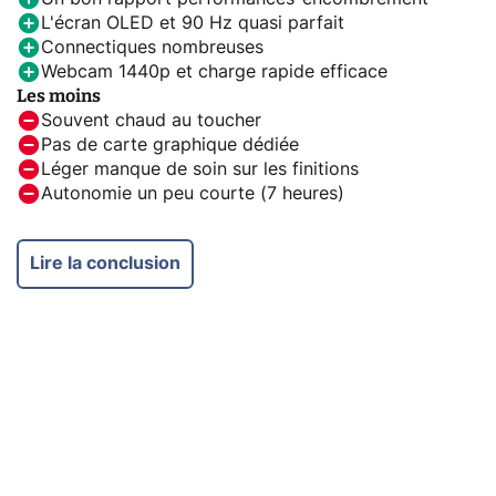
L'écran OLED et 90 Hz quasi parfait
Connectiques nombreuses
Webcam 1440p et charge rapide efficace
Les moins
Souvent chaud au toucher
Pas de carte graphique dédiée
Léger manque de soin sur les finitions
Autonomie un peu courte (7 heures)
Lire la conclusion