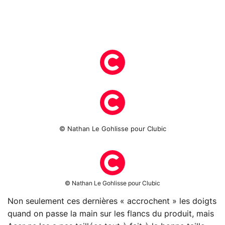
© Nathan Le Gohlisse pour Clubic
© Nathan Le Gohlisse pour Clubic
Non seulement ces dernières « accrochent » les doigts
quand on passe la main sur les flancs du produit, mais