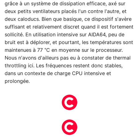
grâce à un système de dissipation efficace, axé sur
deux petits ventilateurs placés l'un contre l'autre, et
deux caloducs. Bien que basique, ce dispositif s'avère
suffisant et relativement discret quand il est fortement
sollicité. En utilisation intensive sur AIDA64, peu de
bruit est à déplorer, et pourtant, les températures sont
maintenues à 77 °C en moyenne sur le processeur.
Nous n'avons d'ailleurs pas eu à constater de thermal
throttling ici. Les fréquences restent donc stables,
dans un contexte de charge CPU intensive et
prolongée.