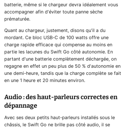
batterie, même si le chargeur devra idéalement vous
accompagner afin d'éviter toute panne sèche
prématurée.
Quant au chargeur, justement, disons qu'il a du
mordant. Ce bloc USB-C de 100 watts offre une
charge rapide efficace qui compense au moins en
partie les lacunes du Swift Go côté autonomie. En
partant d'une batterie complètement déchargée, on
regagne en effet un peu plus de 50 % d'autonomie en
une demi-heure, tandis que la charge complète se fait
en une 1 heure et 20 minutes environ.
Audio : des haut-parleurs correctes en
dépannage
Avec ses deux petits haut-parleurs installés sous le
châssis, le Swift Go ne brille pas côté audio, il se