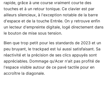
rapide, grâce à une course vraiment courte des
touches et à un retour tonique. Ce clavier est par
ailleurs silencieux, à l'exception notable de la barre
d'espace et de la touche Entrée. On y retrouve enfin
un lecteur d'empreinte digitale, logé directement dans
le bouton de mise sous tension.
Bien que trop petit pour les standards de 2023 et un
peu bruyant, le trackpad est lui aussi satisfaisant. Sa
réactivité et la précision de ses clics appuyés sont
appréciables. Dommage qu'Acer n'ait pas profité de
l'espace visible autour de ce pavé tactile pour en
accroître la diagonale.