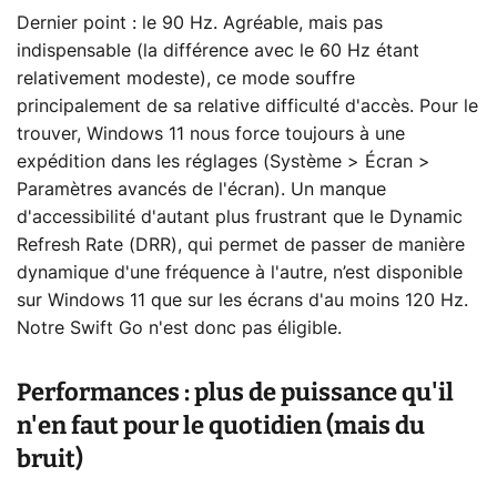
Dernier point : le 90 Hz. Agréable, mais pas
indispensable (la différence avec le 60 Hz étant
relativement modeste), ce mode souffre
principalement de sa relative difficulté d'accès. Pour le
trouver, Windows 11 nous force toujours à une
expédition dans les réglages (Système > Écran >
Paramètres avancés de l'écran). Un manque
d'accessibilité d'autant plus frustrant que le Dynamic
Refresh Rate (DRR), qui permet de passer de manière
dynamique d'une fréquence à l'autre, n’est disponible
sur Windows 11 que sur les écrans d'au moins 120 Hz.
Notre Swift Go n'est donc pas éligible.
Performances : plus de puissance qu'il
n'en faut pour le quotidien (mais du
bruit)