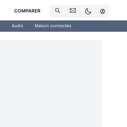
R
COMPARER
o
Audio
Maison connectée