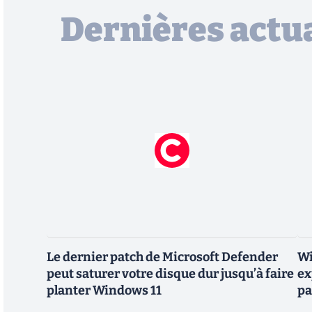
Dernières actua
Le dernier patch de Microsoft Defender
Wi
peut saturer votre disque dur jusqu’à faire
ex
planter Windows 11
pa