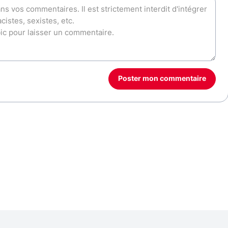
Poster mon commentaire