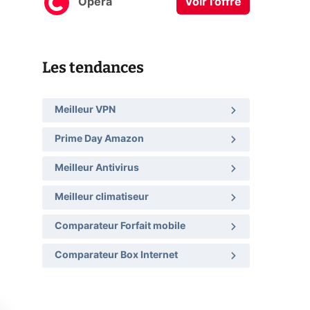
Opera
Voir l'offre
Les tendances
Meilleur VPN
Prime Day Amazon
Meilleur Antivirus
Meilleur climatiseur
Comparateur Forfait mobile
Comparateur Box Internet