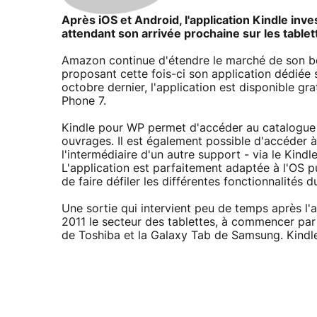
Après iOS et Android, l'application Kindle inv
attendant son arrivée prochaine sur les table
Amazon continue d'étendre le marché de son best
proposant cette fois-ci son application dédiée
octobre dernier, l'application est disponible g
Phone 7.
Kindle pour WP permet d'accéder au catalogue 
ouvrages. Il est également possible d'accéder à
l'intermédiaire d'un autre support - via le Kin
L'application est parfaitement adaptée à l'OS p
de faire défiler les différentes fonctionnalités
Une sortie qui intervient peu de temps après l'
2011 le secteur des tablettes, à commencer par
de Toshiba et la Galaxy Tab de Samsung. Kindle n