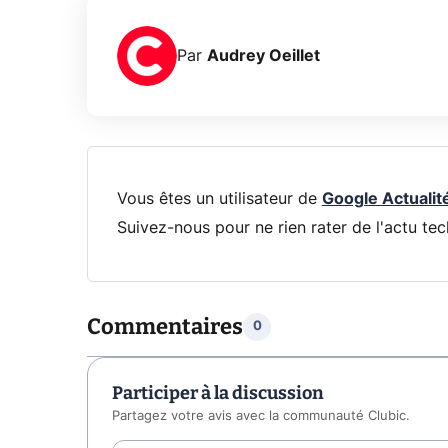
Par
Audrey Oeillet
Vous êtes un utilisateur de
Google Actualit
Suivez-nous pour ne rien rater de l'actu tec
Commentaires
0
Participer à la discussion
Partagez votre avis avec la communauté Clubic.