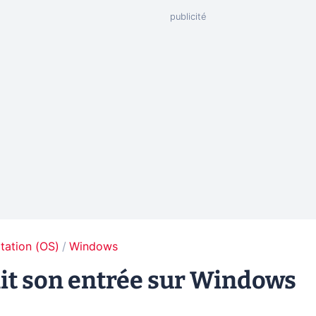
tation (OS)
Windows
ait son entrée sur Windows