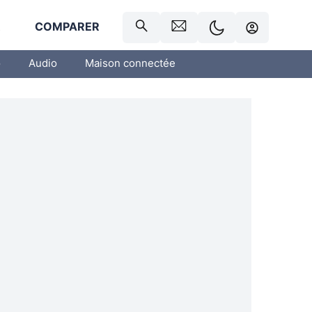
R
COMPARER
o
Audio
Maison connectée