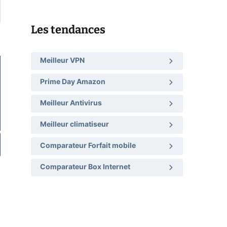
Les tendances
Meilleur VPN
Prime Day Amazon
Meilleur Antivirus
Meilleur climatiseur
Comparateur Forfait mobile
Comparateur Box Internet