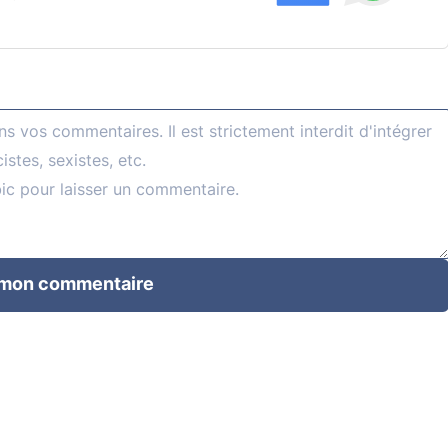
 mon commentaire