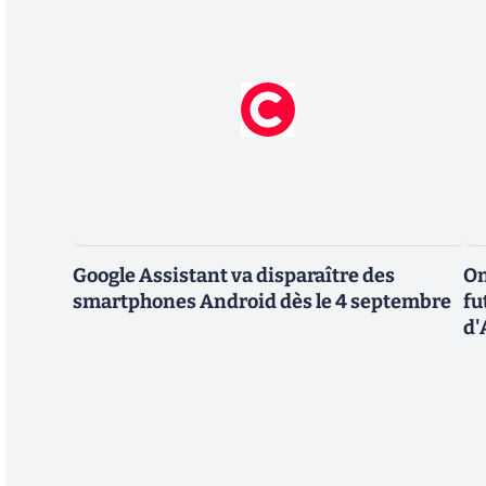
Google Assistant va disparaître des
On
smartphones Android dès le 4 septembre
fu
d'