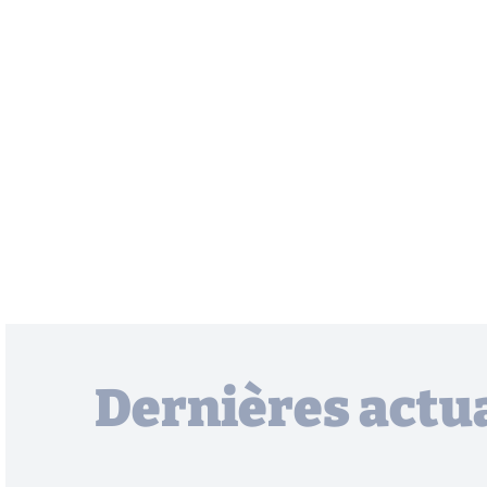
Dernières actua