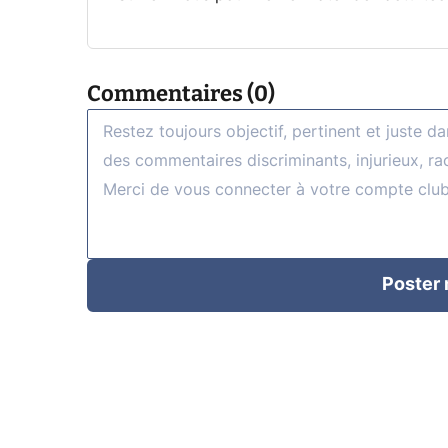
Commentaires (0)
Poster