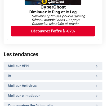
CyberGhost
Diminuez le Ping et le Lag
Serveurs optimisés pour le gaming
Réseau mondial dans 100 pays
Connexion sécurisée et privée
Découvrez l'offre à -87%
Les tendances
Meilleur VPN
IA
Meilleur Antivirus
Meilleur climatiseur
Comparateur Forfait mobile