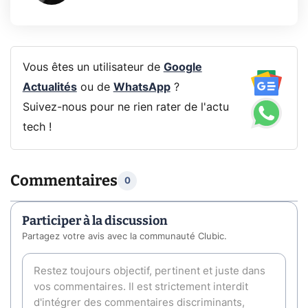
Vous êtes un utilisateur de
Google
Actualités
ou de
WhatsApp
?
Suivez-nous pour ne rien rater de l'actu
tech !
Commentaires
0
Participer à la discussion
Partagez votre avis avec la communauté Clubic.