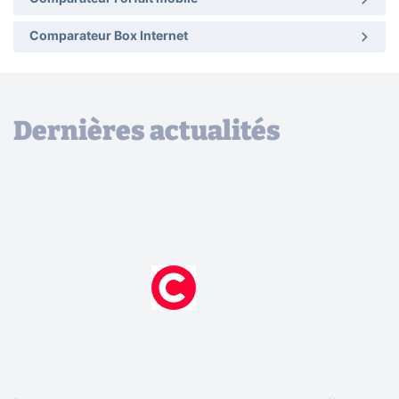
Comparateur Box Internet
Dernières actualités