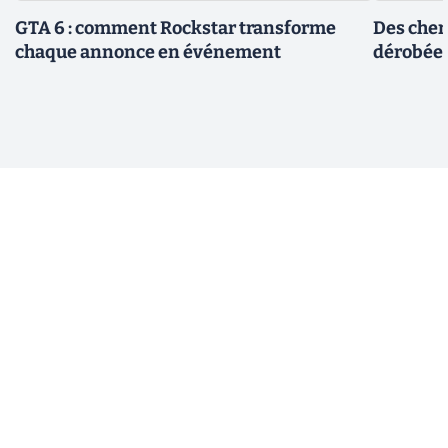
GTA 6 : comment Rockstar transforme
Des cher
chaque annonce en événement
dérobée 