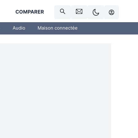
R
COMPARER
o
Audio
Maison connectée