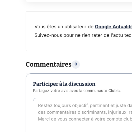
Vous êtes un utilisateur de
Google Actualit
Suivez-nous pour ne rien rater de l'actu tec
Commentaires
0
Participer à la discussion
Partagez votre avis avec la communauté Clubic.