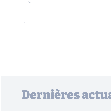
Dernières actua