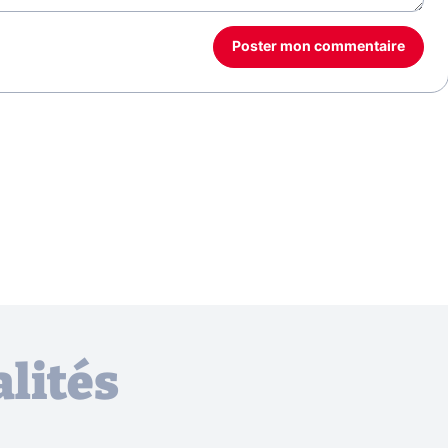
Poster mon commentaire
lités