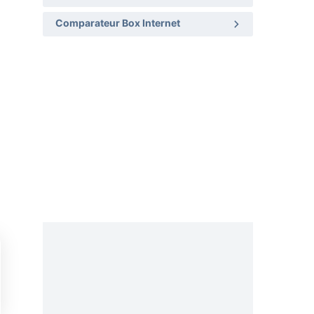
Comparateur Box Internet