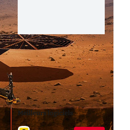
Meilleurs logiciels