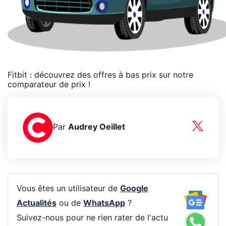
Fitbit : découvrez des offres à bas prix sur notre
comparateur de prix !
Par
Audrey Oeillet
Vous êtes un utilisateur de
Google
Actualités
ou de
WhatsApp
?
Suivez-nous pour ne rien rater de l'actu