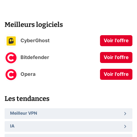
Meilleurs logiciels
CyberGhost
Voir l'offre
Bitdefender
Voir l'offre
Opera
Voir l'offre
Les tendances
Meilleur VPN
IA