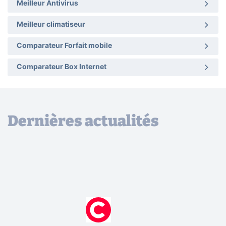
Meilleur Antivirus
Meilleur climatiseur
Comparateur Forfait mobile
Comparateur Box Internet
Dernières actualités