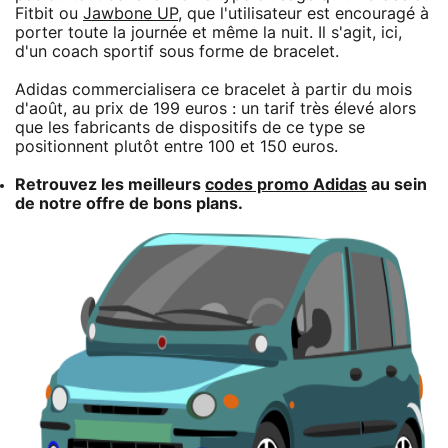
Fitbit ou
Jawbone UP
, que l'utilisateur est encouragé à
porter toute la journée et même la nuit. Il s'agit, ici,
d'un coach sportif sous forme de bracelet.
Adidas commercialisera ce bracelet à partir du mois
d'août, au prix de 199 euros : un tarif très élevé alors
que les fabricants de dispositifs de ce type se
positionnent plutôt entre 100 et 150 euros.
Retrouvez les meilleurs
codes promo Adidas
au sein
de notre offre de bons plans.