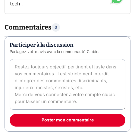
tech !
Commentaires
0
Participer à la discussion
Partagez votre avis avec la communauté Clubic.
Poster mon commentaire