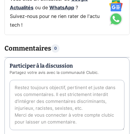
Actualités
ou de
WhatsApp
?
Suivez-nous pour ne rien rater de l'actu
tech !
Commentaires
0
Participer à la discussion
Partagez votre avis avec la communauté Clubic.