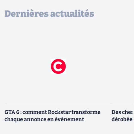
Dernières actualités
GTA 6 : comment Rockstar transforme
Des cher
chaque annonce en événement
dérobée 