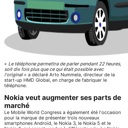
«
Le téléphone permettra de parler pendant 22 heures,
soit dix fois plus que ce qui était possible avec
l'original
» a déclaré Arto Nummela, directeur de la
start-up HMD Global, en charge de fabriquer le
téléphone.
Nokia veut augmenter ses parts de
marché
Le Mobile World Congress a également été l'occasion
pour la marque de présenter trois nouveaux
smartphones Android, le Nokia 3, le Nokia 5 et le