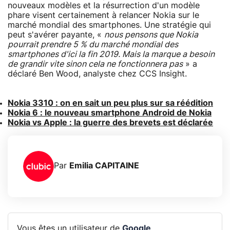
nouveaux modèles et la résurrection d'un modèle
phare visent certainement à relancer Nokia sur le
marché mondial des smartphones. Une stratégie qui
peut s'avérer payante, «
nous pensons que Nokia
pourrait prendre 5 % du marché mondial des
smartphones d'ici la fin 2019. Mais la marque a besoin
de grandir vite sinon cela ne fonctionnera pas
» a
déclaré Ben Wood, analyste chez CCS Insight.
Nokia 3310 : on en sait un peu plus sur sa réédition
Nokia 6 : le nouveau smartphone Android de Nokia
Nokia vs Apple : la guerre des brevets est déclarée
Par
Emilia CAPITAINE
Vous êtes un utilisateur de
Google