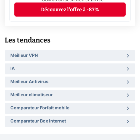
Découvrez l'offre à -87%
Les tendances
Meilleur VPN
IA
Meilleur Antivirus
Meilleur climatiseur
Comparateur Forfait mobile
Comparateur Box Internet