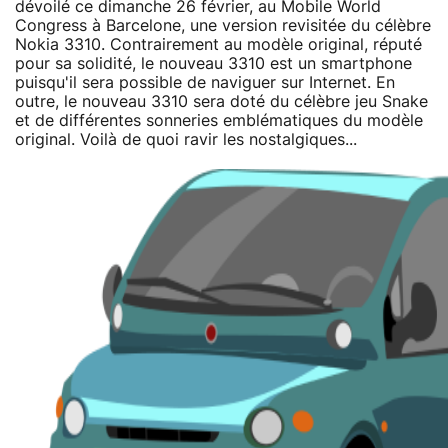
dévoilé ce dimanche 26 février, au Mobile World
Congress à Barcelone, une version revisitée du célèbre
Nokia 3310. Contrairement au modèle original, réputé
pour sa solidité, le nouveau 3310 est un smartphone
puisqu'il sera possible de naviguer sur Internet. En
outre, le nouveau 3310 sera doté du célèbre jeu Snake
et de différentes sonneries emblématiques du modèle
original. Voilà de quoi ravir les nostalgiques...