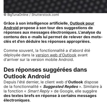
© BigTunaOnline / Shutterstock.coml
Grâce à son intelligence artificielle,
Outlook pour
Android
propose à son tour des suggestions de
réponses aux messages électroniques. L'analyse du
contenu des e-mails lui permet de relever des mots-
clés et d'en déduire les réponses appropriées.
Comme souvent, la fonctionnalité a d'abord été
déployée dans la
version web d'Outlook
avant
d'arriver sur la version mobile Android.
Des réponses suggérées dans
Outlook Android
Depuis l'été dernier, le client web d'
Outlook
dispose
de la fonctionnalité «
Suggested Replies
». Similaire à
la fonction «
Smart Reply
» de Google, elle suggère
des textes brefs en réponse à certains messages
électroniques
.