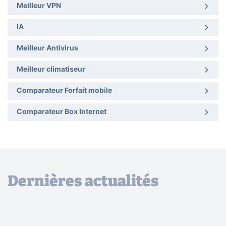
Meilleur VPN
IA
Meilleur Antivirus
Meilleur climatiseur
Comparateur Forfait mobile
Comparateur Box Internet
Dernières actualités