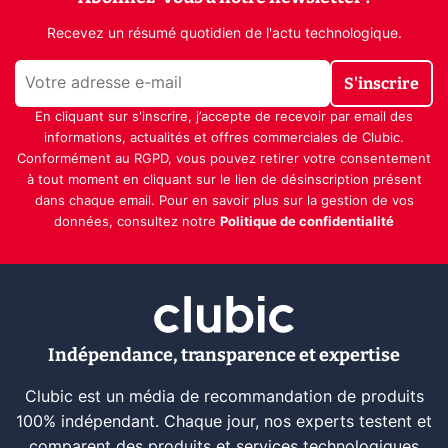
Recevez un résumé quotidien de l'actu technologique.
S'inscrire
En cliquant sur s'inscrire, j’accepte de recevoir par email des
informations, actualités et offres commerciales de Clubic.
Conformément au RGPD, vous pouvez retirer votre consentement
à tout moment en cliquant sur le lien de désinscription présent
dans chaque email. Pour en savoir plus sur la gestion de vos
données, consultez notre
Politique de confidentialité
Indépendance, transparence et expertise
Clubic est un média de recommandation de produits
100% indépendant. Chaque jour, nos experts testent et
comparent des produits et services technologiques