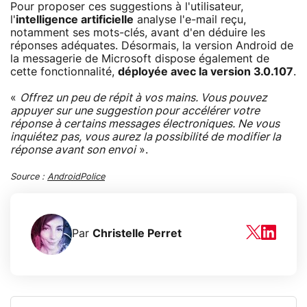
Pour proposer ces suggestions à l'utilisateur,
l'
intelligence artificielle
analyse l'e-mail reçu,
notamment ses mots-clés, avant d'en déduire les
réponses adéquates. Désormais, la version Android de
la messagerie de Microsoft dispose également de
cette fonctionnalité,
déployée avec la version 3.0.107
.
«
Offrez un peu de répit à vos mains. Vous pouvez
appuyer sur une suggestion pour accélérer votre
réponse à certains messages électroniques. Ne vous
inquiétez pas, vous aurez la possibilité de modifier la
réponse avant son envoi
».
Source :
AndroidPolice
Par
Christelle Perret