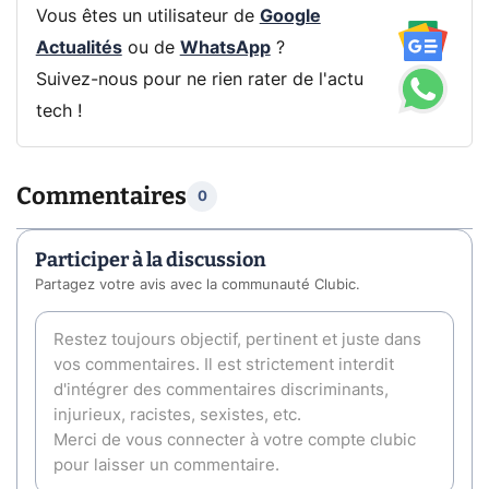
Vous êtes un utilisateur de
Google
Actualités
ou de
WhatsApp
?
Suivez-nous pour ne rien rater de l'actu
tech !
Commentaires
0
Participer à la discussion
Partagez votre avis avec la communauté Clubic.