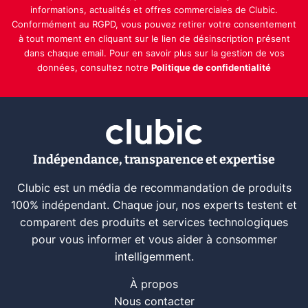
informations, actualités et offres commerciales de Clubic.
Conformément au RGPD, vous pouvez retirer votre consentement
à tout moment en cliquant sur le lien de désinscription présent
dans chaque email. Pour en savoir plus sur la gestion de vos
données, consultez notre
Politique de confidentialité
Indépendance, transparence et expertise
Clubic est un média de recommandation de produits
100% indépendant. Chaque jour, nos experts testent et
comparent des produits et services technologiques
pour vous informer et vous aider à consommer
intelligemment.
À propos
Nous contacter