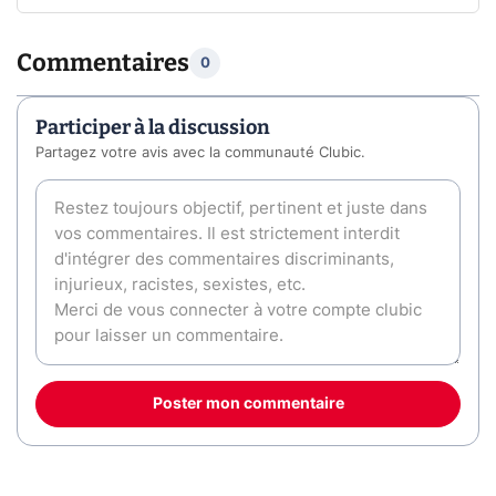
Commentaires
0
Participer à la discussion
Partagez votre avis avec la communauté Clubic.
Poster mon commentaire