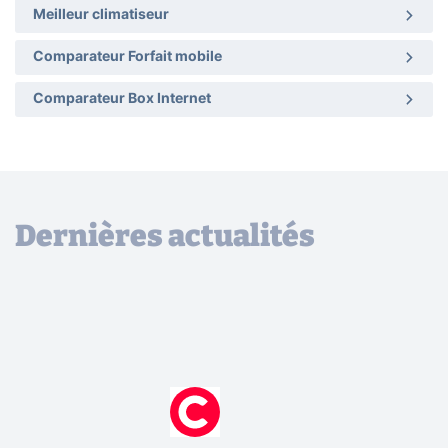
Meilleur climatiseur
Comparateur Forfait mobile
Comparateur Box Internet
Dernières actualités