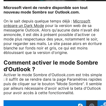
Microsoft vient de rendre disponible son tout
nouveau
mode Sombre sur Outlook.com
.
On le sait depuis quelque temps déjà :
Microsoft
prépare un Dark Mode
pour la version web de sa
messagerie Outlook. Alors qu'aucune date n'avait été
annoncée, il est dès à présent possible d'activer ce
mode plus respectueux des yeux, notamment le soir,
pour regarder ses mails. Le site passe alors en écriture
blanche sur fonds noir et gris, ce qui est moins
éblouissant que la version d'origine.
Comment activer le mode Sombre
d'Outlook ?
Activer le mode Sombre d'Outlook.com est très simple
: il suffit de se rendre dans la page Paramètres rapides
puis de cliquer sur le bouton "Mode Sombre". Il semble
par ailleurs nécessaire d'avoir activé la beta d'Outlook
pour avoir accès à cette fonctionnalité.