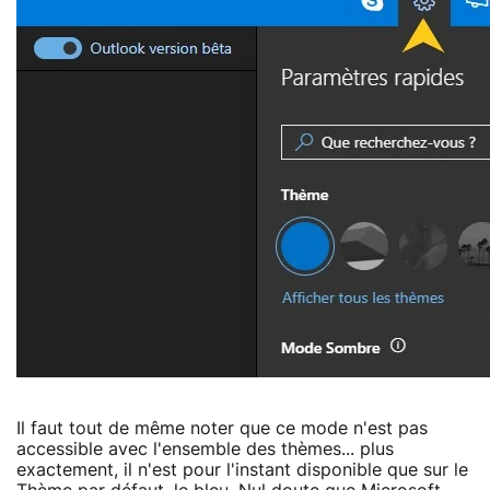
Il faut tout de même noter que ce mode n'est pas
accessible avec l'ensemble des thèmes... plus
exactement, il n'est pour l'instant disponible que sur le