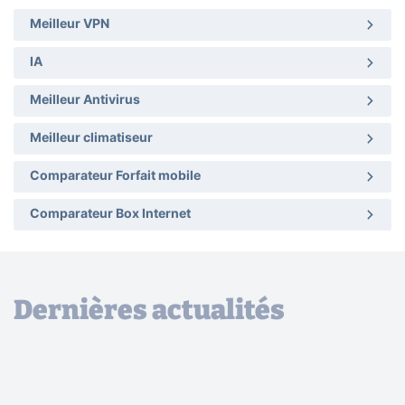
Meilleur VPN
IA
Meilleur Antivirus
Meilleur climatiseur
Comparateur Forfait mobile
Comparateur Box Internet
Dernières actualités