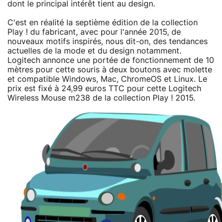
dont le principal intérêt tient au design.
C'est en réalité la septième édition de la collection
Play ! du fabricant, avec pour l'année 2015, de
nouveaux motifs inspirés, nous dit-on, des tendances
actuelles de la mode et du design notamment.
Logitech annonce une portée de fonctionnement de 10
mètres pour cette souris à deux boutons avec molette
et compatible Windows, Mac, ChromeOS et Linux. Le
prix est fixé à 24,99 euros TTC pour cette Logitech
Wireless Mouse m238 de la collection Play ! 2015.