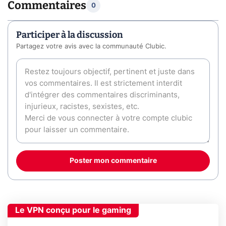
Commentaires
0
Participer à la discussion
Partagez votre avis avec la communauté Clubic.
Poster mon commentaire
Le VPN conçu pour le gaming