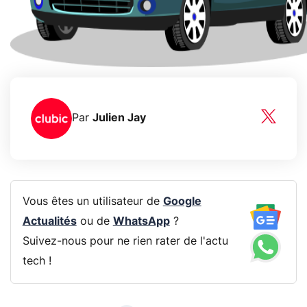
Par
Julien Jay
Vous êtes un utilisateur de
Google
Actualités
ou de
WhatsApp
?
Suivez-nous pour ne rien rater de l'actu
tech !