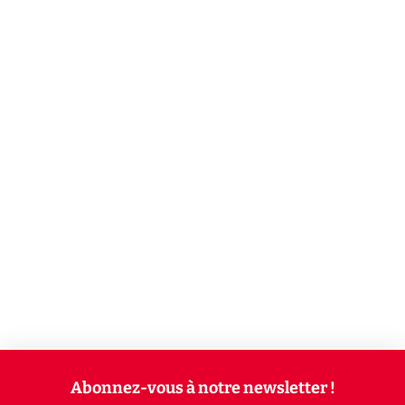
Abonnez-vous à notre newsletter !