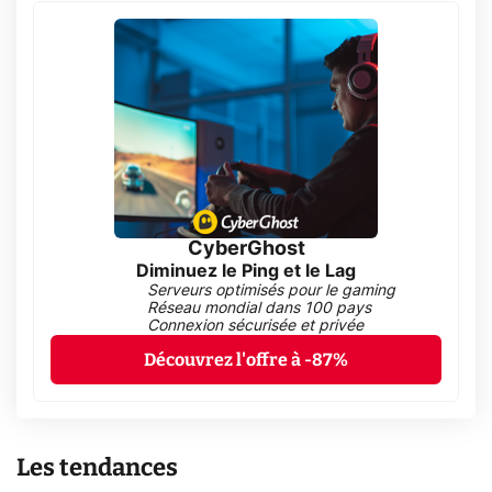
CyberGhost
Diminuez le Ping et le Lag
Serveurs optimisés pour le gaming
Réseau mondial dans 100 pays
Connexion sécurisée et privée
Découvrez l'offre à -87%
Les tendances