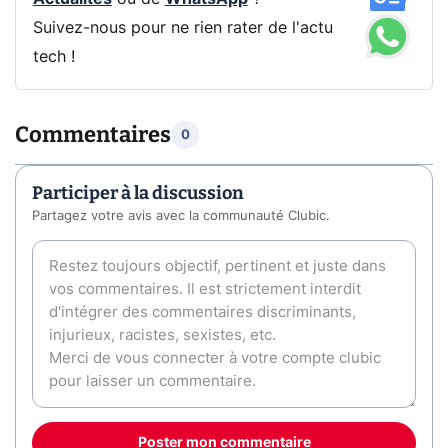
Suivez-nous pour ne rien rater de l'actu
tech !
Commentaires
0
Participer à la discussion
Partagez votre avis avec la communauté Clubic.
Poster mon commentaire