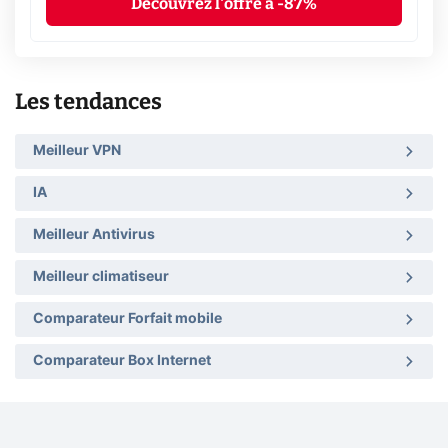
Découvrez l'offre à -87%
Les tendances
Meilleur VPN
IA
Meilleur Antivirus
Meilleur climatiseur
Comparateur Forfait mobile
Comparateur Box Internet