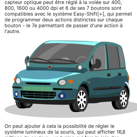
capteur optique peut être réglé à la volée sur 400,
800, 1600 ou 4000 dpi et 6 de ses 7 boutons sont
compatibles avec le système Easy-Shift[+], qui permet
de programmer deux actions distinctes sur chaque
bouton - le 7e permettant de passer d'une action à
l'autre.
On peut ajouter à cela la possibilité de régler le
système lumineux de la souris, qui peut afficher 16,8