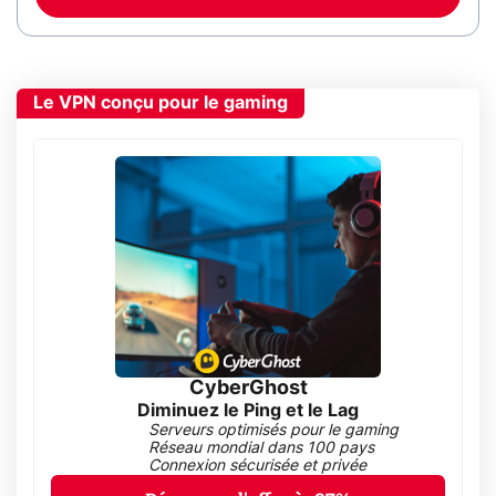
Le VPN conçu pour le gaming
CyberGhost
Diminuez le Ping et le Lag
Serveurs optimisés pour le gaming
Réseau mondial dans 100 pays
Connexion sécurisée et privée