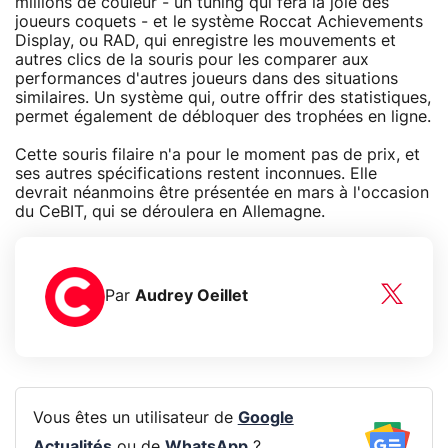
millions de couleur - un tuning qui fera la joie des
joueurs coquets - et le système Roccat Achievements
Display, ou RAD, qui enregistre les mouvements et
autres clics de la souris pour les comparer aux
performances d'autres joueurs dans des situations
similaires. Un système qui, outre offrir des statistiques,
permet également de débloquer des trophées en ligne.
Cette souris filaire n'a pour le moment pas de prix, et
ses autres spécifications restent inconnues. Elle
devrait néanmoins être présentée en mars à l'occasion
du CeBIT, qui se déroulera en Allemagne.
Par
Audrey Oeillet
Vous êtes un utilisateur de
Google
Actualités
ou de
WhatsApp
?