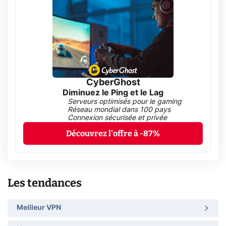
CyberGhost
Diminuez le Ping et le Lag
Serveurs optimisés pour le gaming
Réseau mondial dans 100 pays
Connexion sécurisée et privée
Découvrez l'offre à -87%
Les tendances
Meilleur VPN