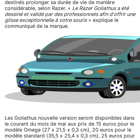
destinés prolonger sa durée de vie de manière
considérable, selon Razer. «
Le Razer Goliathus a été
dessiné et validé par des professionnels afin d'offrir une
glisse exceptionnelle à votre souris
» explique le
communiqué de la marque.
Les Goliathus nouvelle version seront disponibles dans
le courant du mois de mai aux prix de 15 euros pour le
modèle Omega (27 x 21,5 x 0,3 cm), 20 euros pour le
modèle standard (35,5 x 25,4 x 0,3 cm), 25 euros pour