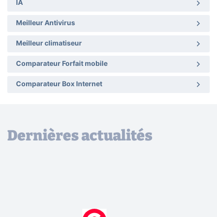
IA
Meilleur Antivirus
Meilleur climatiseur
Comparateur Forfait mobile
Comparateur Box Internet
Dernières actualités