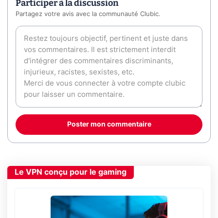
Participer à la discussion
Partagez votre avis avec la communauté Clubic.
Poster mon commentaire
Le VPN conçu pour le gaming