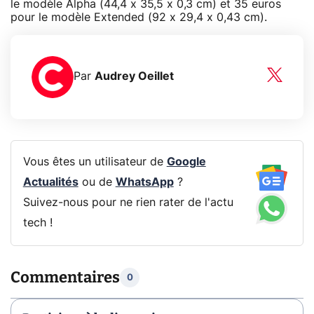
le modèle Alpha (44,4 x 35,5 x 0,3 cm) et 35 euros
pour le modèle Extended (92 x 29,4 x 0,43 cm).
Par
Audrey Oeillet
Vous êtes un utilisateur de
Google
Actualités
ou de
WhatsApp
?
Suivez-nous pour ne rien rater de l'actu
tech !
Commentaires
0