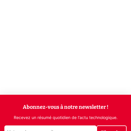
Abonnez-vous à notre newsletter !
Recevez un résumé quotidien de l'actu technologique.