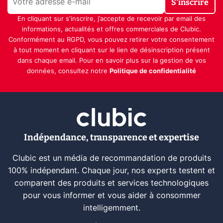
S'inscrire
En cliquant sur s'inscrire, j’accepte de recevoir par email des
informations, actualités et offres commerciales de Clubic.
Conformément au RGPD, vous pouvez retirer votre consentement
à tout moment en cliquant sur le lien de désinscription présent
dans chaque email. Pour en savoir plus sur la gestion de vos
données, consultez notre
Politique de confidentialité
Indépendance, transparence et expertise
Clubic est un média de recommandation de produits
100% indépendant. Chaque jour, nos experts testent et
comparent des produits et services technologiques
pour vous informer et vous aider à consommer
intelligemment.