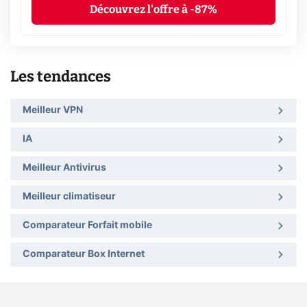
Découvrez l'offre à -87%
Les tendances
Meilleur VPN
IA
Meilleur Antivirus
Meilleur climatiseur
Comparateur Forfait mobile
Comparateur Box Internet