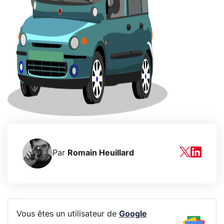
Par
Romain Heuillard
Vous êtes un utilisateur de
Google