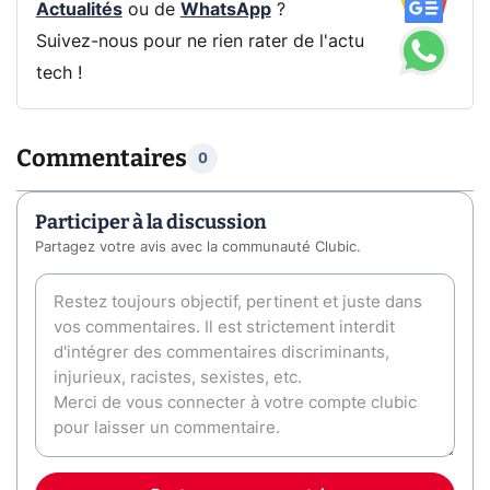
Actualités
ou de
WhatsApp
?
Suivez-nous pour ne rien rater de l'actu
tech !
Commentaires
0
Participer à la discussion
Partagez votre avis avec la communauté Clubic.