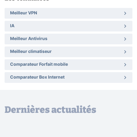
Meilleur VPN
IA
Meilleur Antivirus
Meilleur climatiseur
Comparateur Forfait mobile
Comparateur Box Internet
Dernières actualités