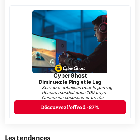
CyberGhost
Diminuez le Ping et le Lag
Serveurs optimisés pour le gaming
Réseau mondial dans 100 pays
Connexion sécurisée et privée
Découvrez l'offre à -87%
Les tendances