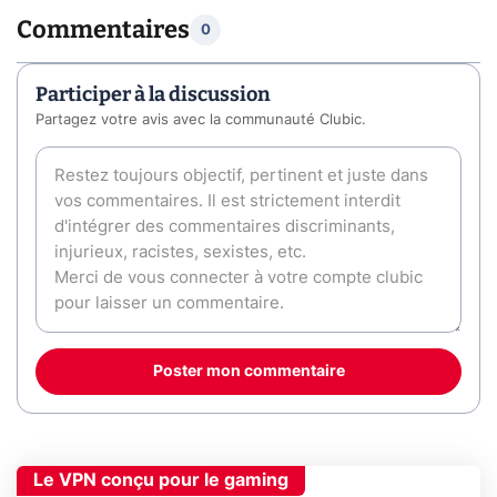
Commentaires
0
Participer à la discussion
Partagez votre avis avec la communauté Clubic.
Poster mon commentaire
Le VPN conçu pour le gaming