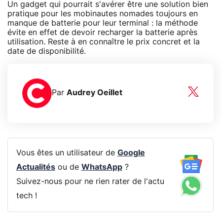
Un gadget qui pourrait s'avérer être une solution bien
pratique pour les mobinautes nomades toujours en
manque de batterie pour leur terminal : la méthode
évite en effet de devoir recharger la batterie après
utilisation. Reste à en connaître le prix concret et la
date de disponibilité.
Par
Audrey Oeillet
Vous êtes un utilisateur de
Google
Actualités
ou de
WhatsApp
?
Suivez-nous pour ne rien rater de l'actu
tech !